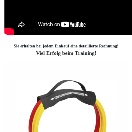
Sie erhalten bei jedem Einkauf eine detaillierte Rechnung!
Viel Erfolg beim Training!