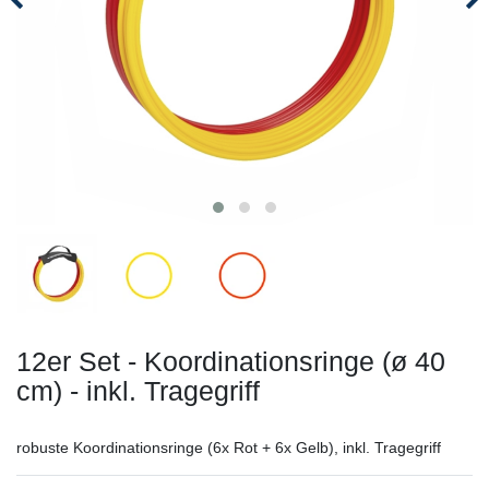
12er Set - Koordinationsringe (ø 40
cm) - inkl. Tragegriff
robuste Koordinationsringe (6x Rot + 6x Gelb), inkl. Tragegriff