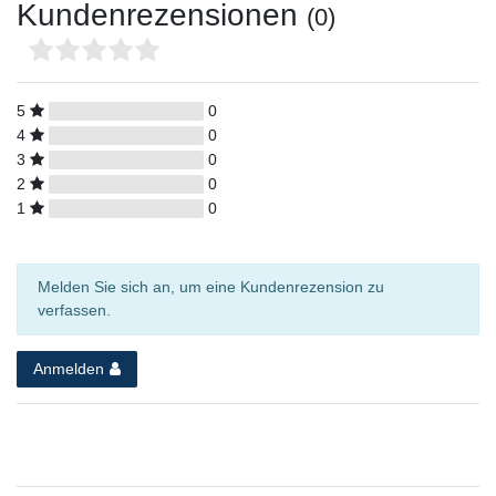
Kundenrezensionen
(0)
5
0
4
0
3
0
2
0
1
0
Melden Sie sich an, um eine Kundenrezension zu
verfassen.
Anmelden