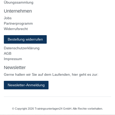
Übungssammlung
Unternehmen
Jobs
Partnerprogramm
Widerrufsrecht
Bestellung widerrufen
Datenschutzerklärung
AGB
Impressum
Newsletter
Gerne halten wir Sie auf dem Laufenden, hier geht es zur:
Newsletter-Anmeldung
© Copyright 2026 Trainingsunterlagen24 GmbH. Alle Rechte vorbehalten.