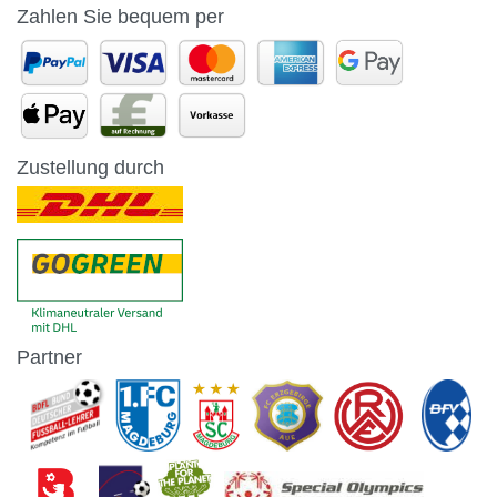
Zahlen Sie bequem per
Zustellung durch
Partner