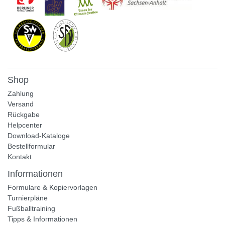
Shop
Zahlung
Versand
Rückgabe
Helpcenter
Download-Kataloge
Bestellformular
Kontakt
Informationen
Formulare & Kopiervorlagen
Turnierpläne
Fußballtraining
Tipps & Informationen