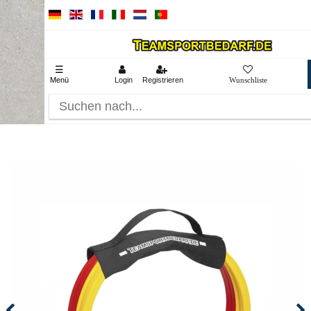
☰
Menü
Login
Registrieren