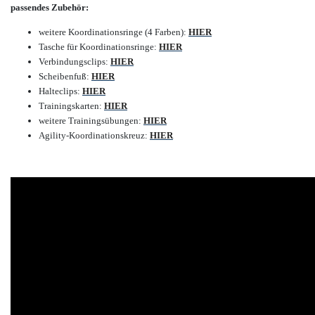
passendes Zubehör:
weitere Koordinationsringe (4 Farben):
HIER
Tasche für Koordinationsringe:
HIER
Verbindungsclips:
HIER
Scheibenfuß:
HIER
Halteclips:
HIER
Trainingskarten:
HIER
weitere Trainingsübungen:
HIER
Agility-Koordinationskreuz:
HIER