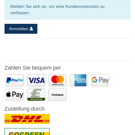
Melden Sie sich an, um eine Kundenrezension zu
verfassen.
Anmelden
Zahlen Sie bequem per
Zustellung durch