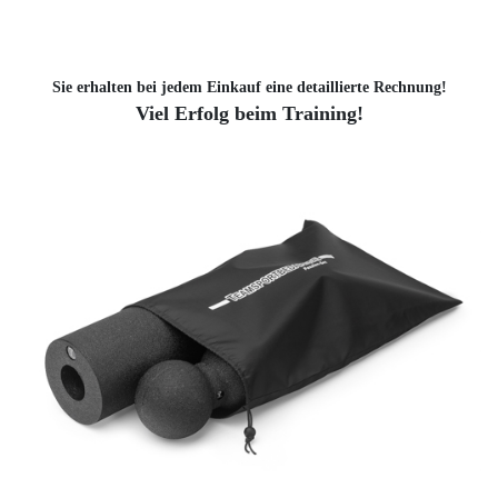
Sie erhalten bei jedem Einkauf eine detaillierte Rechnung!
Viel Erfolg beim Training!