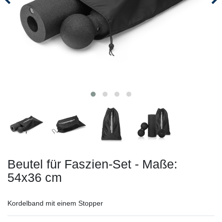
Beutel für Faszien-Set - Maße:
54x36 cm
Kordelband mit einem Stopper