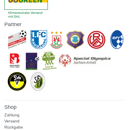
Partner
Shop
Zahlung
Versand
Rückgabe