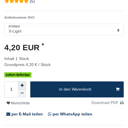
(5)
Artikelnummer
3643
STÄRKE
*
4,20 EUR
Inhalt
1
Stück
Grundpreis
4,20 € / Stück
sofort lieferbar
In den Warenkorb
Download PDF
Wunschliste
per E-Mail teilen
per WhatsApp teilen