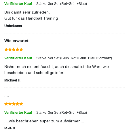
Verifizierter Kauf
Stärke: 3er Set (Rot+Grün+Blau)
Bin damit sehr zufrieden.
Gut für das Handball Training
Unbekannt
Wie erwartet
Verifizierter Kauf
Stärke: 5er Set (Gelb+Rot+Grün+Blau+Schwarz)
Bisher noch nie enttäuscht, auch diesmal ist die Ware wie
beschrieben und schnell geliefert.
Michael H.
....
Verifizierter Kauf
Stärke: 3er Set (Rot+Grün+Blau)
....wie beschrieben super zum aufwärmen...
Maik S.