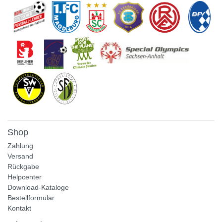
Shop
Zahlung
Versand
Rückgabe
Helpcenter
Download-Kataloge
Bestellformular
Kontakt