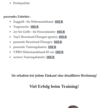
Profiqualität
passendes Zubehör:
Zuggriff - für Widerstandsband:
HIER
Tragetasche:
HIER
2er Set Griffe - für Fitnessbänder:
HIER
Top5 Download-Übungen (gratis):
HIER
passende Download-Übungen:
HIER
passende Trainingskarten:
HIER
T-PRO Widerstandsband 60 cm:
HIER
weitere Trainingsbänder:
HIER
Sie erhalten bei jedem Einkauf eine detaillierte Rechnung!
Viel Erfolg beim Training!