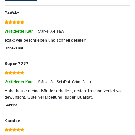
Perfekt
Verifizierter Kauf
Stärke: X-Heavy
exakt wie beschrieben und schnell geliefert
Unbekannt
Super ????
Verifizierter Kauf
Stärke: 3er Set (Rot+Grün+Blau)
Habe heute meine Bänder erhalten, erstes Training verlief wie
gewünscht. Gute Verarbeitung, super Qualität.
Sabrina
Karsten