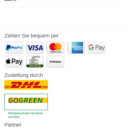
Zahlen Sie bequem per
Zustellung durch
Partner