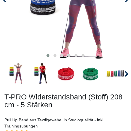
T-PRO Widerstandsband (Stoff) 208
cm - 5 Stärken
Pull Up Band aus Textilgewebe, in Studioqualität - inkl.
Trainingsübungen