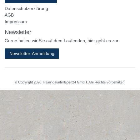
Datenschutzerklärung
AGB
Impressum
Newsletter
Gerne halten wir Sie auf dem Laufenden, hier geht es zur:
Newsletter-Anmeldung
© Copyright 2026 Trainingsunterlagen24 GmbH. Alle Rechte vorbehalten.