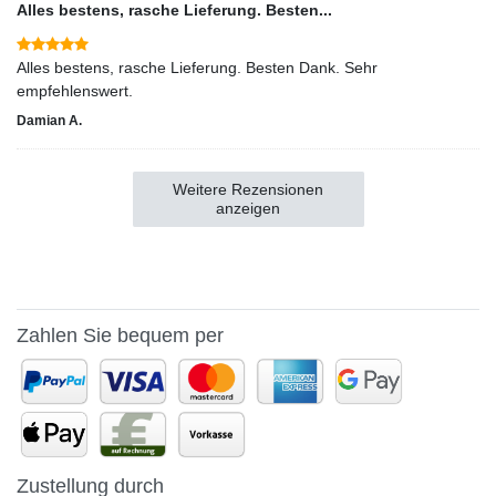
Alles bestens, rasche Lieferung. Besten...
Alles bestens, rasche Lieferung. Besten Dank. Sehr
empfehlenswert.
Damian A.
Weitere Rezensionen
anzeigen
Zahlen Sie bequem per
Zustellung durch