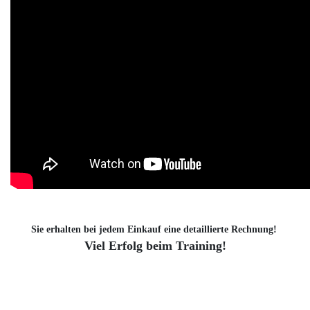
Sie erhalten bei jedem Einkauf eine detaillierte Rechnung!
Viel Erfolg beim Training!