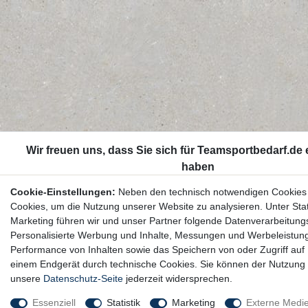
Cookie-Einstellungen:
Neben den technisch notwendigen Cookies
Cookies, um die Nutzung unserer Website zu analysieren. Unter Stat
Marketing führen wir und unser Partner folgende Datenverarbeitung
Personalisierte Werbung und Inhalte, Messungen und Werbeleistun
Performance von Inhalten sowie das Speichern von oder Zugriff auf 
einem Endgerät durch technische Cookies. Sie können der Nutzung 
unsere
Datenschutz-Seite
jederzeit widersprechen.
Essenziell
Statistik
Marketing
Externe Medi