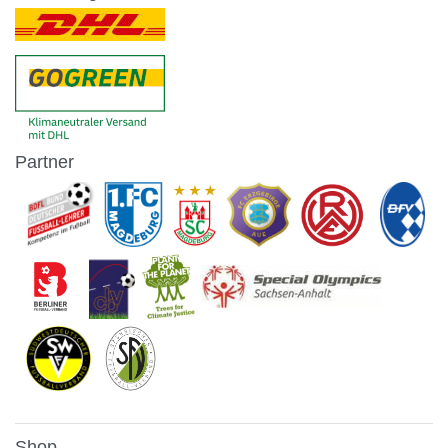
Partner
Shop