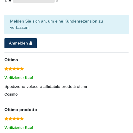
Melden Sie sich an, um eine Kundenrezension zu
verfassen.
Anmelden
Ottimo
Verifizierter Kauf
Spedizione veloce e affidabile prodotti ottimi
Cosimo
Ottimo prodotto
Verifizierter Kauf