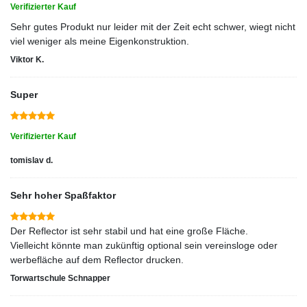
Verifizierter Kauf
Sehr gutes Produkt nur leider mit der Zeit echt schwer, wiegt nicht
viel weniger als meine Eigenkonstruktion.
Viktor K.
Super
Verifizierter Kauf
tomislav d.
Sehr hoher Spaßfaktor
Der Reflector ist sehr stabil und hat eine große Fläche.
Vielleicht könnte man zukünftig optional sein vereinsloge oder
werbefläche auf dem Reflector drucken.
Torwartschule Schnapper