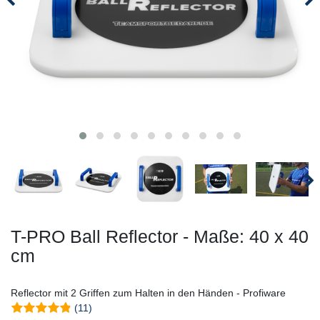
T-PRO Ball Reflector - Maße: 40 x 40
cm
Reflector mit 2 Griffen zum Halten in den Händen - Profiware
(11)