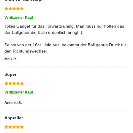
Verifizierter Kauf
Tolles Gadget für das Torwarttraining. Man muss nur hoffen das
der Ballgeber die Bälle ordentlich bringt ;).
Selbst von der 16er Linie aus, bekommt der Ball genug Druck für
den Richtungswechsel.
Maik R.
Super
Verifizierter Kauf
Antonio S.
Abpraller