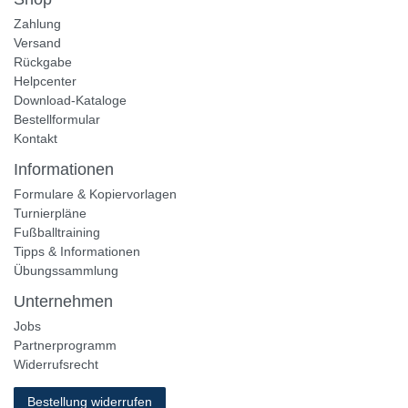
Zahlung
Versand
Rückgabe
Helpcenter
Download-Kataloge
Bestellformular
Kontakt
Informationen
Formulare & Kopiervorlagen
Turnierpläne
Fußballtraining
Tipps & Informationen
Übungssammlung
Unternehmen
Jobs
Partnerprogramm
Widerrufsrecht
Bestellung widerrufen