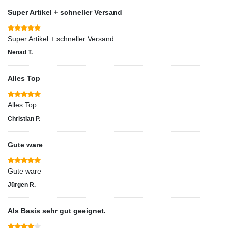
Super Artikel + schneller Versand
Super Artikel + schneller Versand
Nenad T.
Alles Top
Alles Top
Christian P.
Gute ware
Gute ware
Jürgen R.
Als Basis sehr gut geeignet.