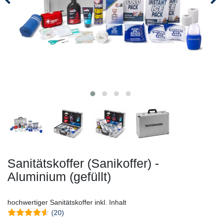
Sanitätskoffer (Sanikoffer) -
Aluminium (gefüllt)
hochwertiger Sanitätskoffer inkl. Inhalt
(20)