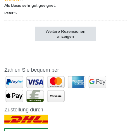
Als Basis sehr gut geeignet.
Peter S.
Weitere Rezensionen
anzeigen
Zahlen Sie bequem per
Zustellung durch