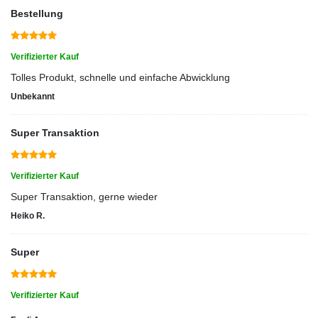
Bestellung
Verifizierter Kauf
Tolles Produkt, schnelle und einfache Abwicklung
Unbekannt
Super Transaktion
Verifizierter Kauf
Super Transaktion, gerne wieder
Heiko R.
Super
Verifizierter Kauf