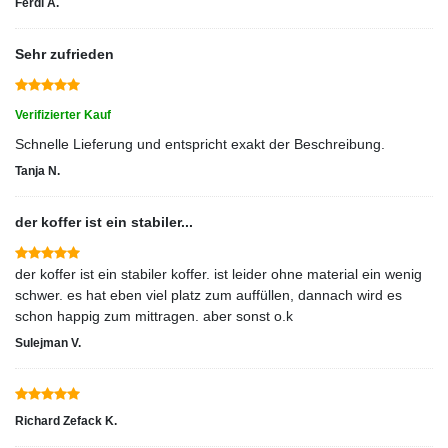
Ferdi A.
Sehr zufrieden
Verifizierter Kauf
Schnelle Lieferung und entspricht exakt der Beschreibung.
Tanja N.
der koffer ist ein stabiler...
der koffer ist ein stabiler koffer. ist leider ohne material ein wenig
schwer. es hat eben viel platz zum auffüllen, dannach wird es
schon happig zum mittragen. aber sonst o.k
Sulejman V.
Richard Zefack K.