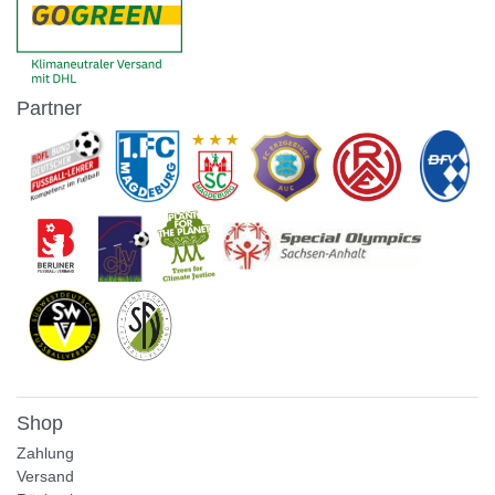
Partner
Shop
Zahlung
Versand