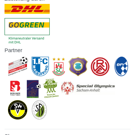
Partner