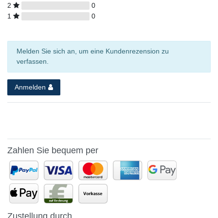
2
0
1
0
Melden Sie sich an, um eine Kundenrezension zu
verfassen.
Anmelden
Zahlen Sie bequem per
Zustellung durch