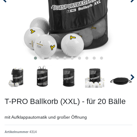
T-PRO Ballkorb (XXL) - für 20 Bälle
mit Aufklappautomatik und großer Öffnung
Artikelnummer
4314