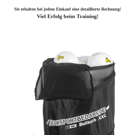
Sie erhalten bei jedem Einkauf eine detaillierte Rechnung!
Viel Erfolg beim Training!