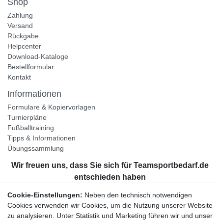
Shop
Zahlung
Versand
Rückgabe
Helpcenter
Download-Kataloge
Bestellformular
Kontakt
Informationen
Formulare & Kopiervorlagen
Turnierpläne
Fußballtraining
Tipps & Informationen
Übungssammlung
Unternehmen
Jobs
Partnerprogramm
Cookie-Einstellungen:
Neben den technisch notwendigen
Widerrufsrecht
Cookies verwenden wir Cookies, um die Nutzung unserer Website
zu analysieren. Unter Statistik und Marketing führen wir und unser
Bestellung widerrufen