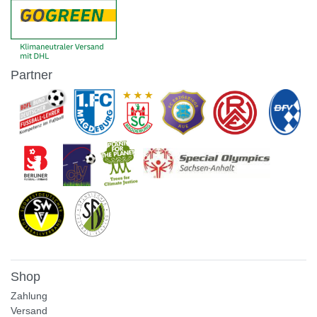
Partner
Shop
Zahlung
Versand