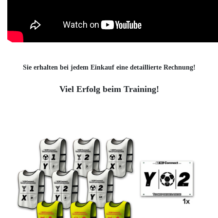
Sie erhalten bei jedem Einkauf eine detaillierte Rechnung!
Viel Erfolg beim Training!