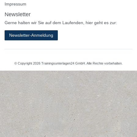
Impressum
Newsletter
Gerne halten wir Sie auf dem Laufenden, hier geht es zur:
Newsletter-Anmeldung
© Copyright 2026 Trainingsunterlagen24 GmbH. Alle Rechte vorbehalten.