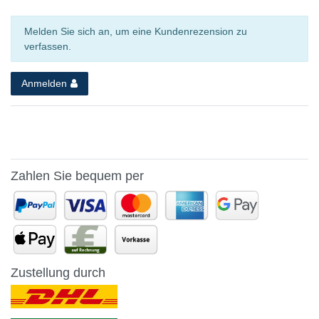
Melden Sie sich an, um eine Kundenrezension zu
verfassen.
Anmelden
Zahlen Sie bequem per
Zustellung durch