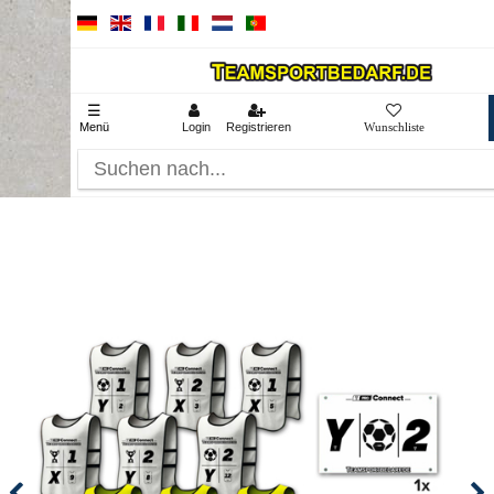
☰
Menü
Login
Registrieren