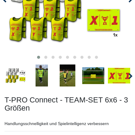
T-PRO Connect - TEAM-SET 6x6 - 3
Größen
Handlungsschnelligkeit und Spielintelligenz verbessern