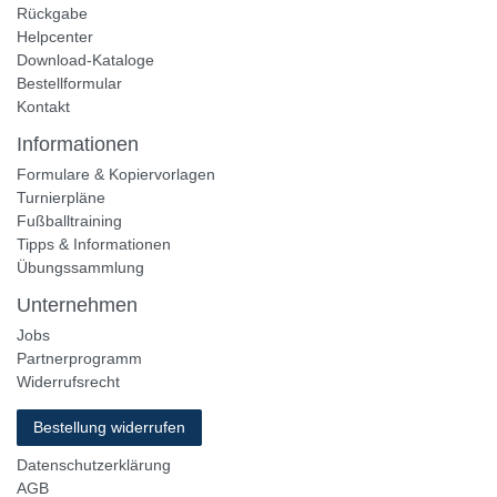
Rückgabe
Helpcenter
Download-Kataloge
Bestellformular
Kontakt
Informationen
Formulare & Kopiervorlagen
Turnierpläne
Fußballtraining
Tipps & Informationen
Übungssammlung
Unternehmen
Jobs
Partnerprogramm
Widerrufsrecht
Bestellung widerrufen
Datenschutzerklärung
AGB