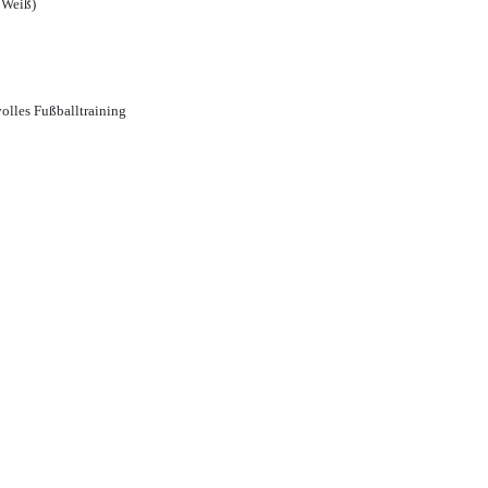
 Weiß)
olles Fußballtraining