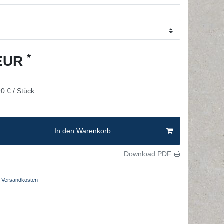
*
 EUR
0 € / Stück
In den Warenkorb
Download PDF
Versandkosten