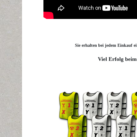
Sie erhalten bei jedem Einkauf ei
Viel Erfolg beim