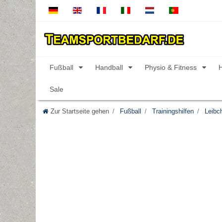
Fußball
Handball
Physio & Fitness
Sale
Zur Startseite gehen
Fußball
Trainingshilfen
Leibc