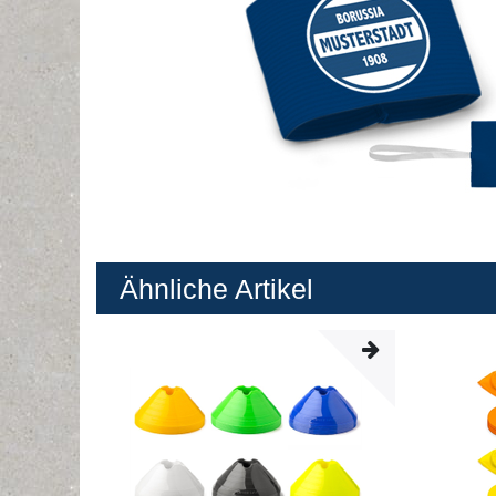
Ähnliche Artikel