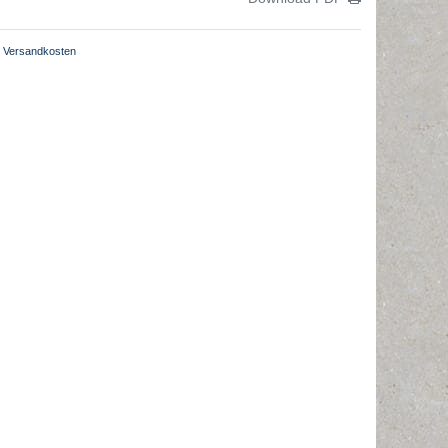
Versandkosten