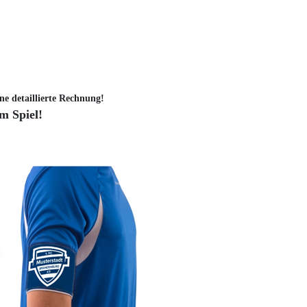
ne detaillierte Rechnung!
im Spiel!