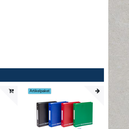
Artikelpaket