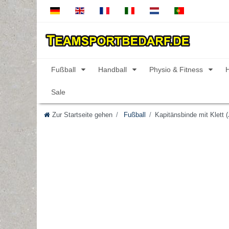
Fußball
Handball
Physio & Fitness
Sale
Zur Startseite gehen
Fußball
Kapitänsbinde mit Klett 