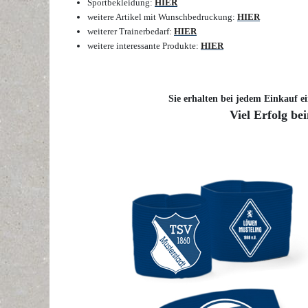
Sportbekleidung:
HIER
weitere Artikel mit Wunschbedruckung:
HIER
weiterer Trainerbedarf:
HIER
weitere interessante Produkte:
HIER
Sie erhalten bei jedem Einkauf ei
Viel Erfolg be