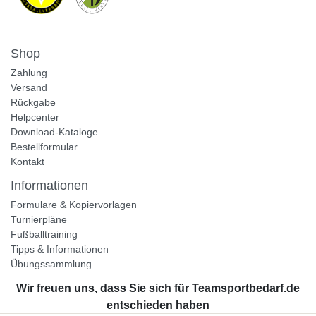
Shop
Zahlung
Versand
Rückgabe
Helpcenter
Download-Kataloge
Bestellformular
Kontakt
Informationen
Formulare & Kopiervorlagen
Turnierpläne
Fußballtraining
Tipps & Informationen
Übungssammlung
Unternehmen
Jobs