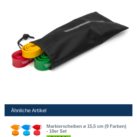
Ähnliche Artikel
Markierscheiben ø 15,5 cm (9 Farben)
- 10er Set