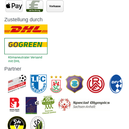
Zustellung durch
Partner