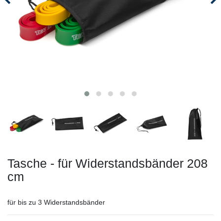
Tasche - für Widerstandsbänder 208
cm
für bis zu 3 Widerstandsbänder