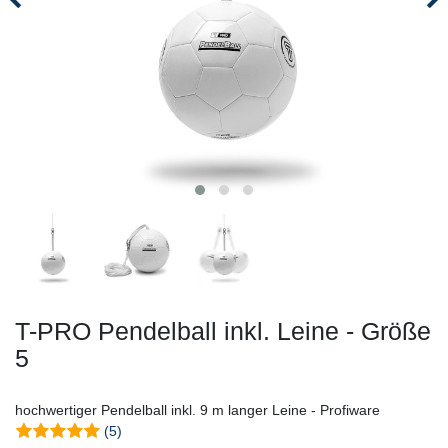
T-PRO Pendelball inkl. Leine - Größe
5
hochwertiger Pendelball inkl. 9 m langer Leine - Profiware
(5)