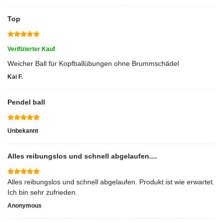
Top
Verifizierter Kauf
Weicher Ball für Kopfballübungen ohne Brummschädel
Kai F.
Pendel ball
Unbekannt
Alles reibungslos und schnell abgelaufen....
Alles reibungslos und schnell abgelaufen. Produkt ist wie erwartet.
Ich bin sehr zufrieden.
Anonymous