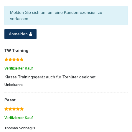
Melden Sie sich an, um eine Kundenrezension zu
verfassen.
Anmelden
TW Training
Verifizierter Kauf
Klasse Trainingsgerät auch für Torhüter geeignet.
Unbekannt
Passt.
Verifizierter Kauf
Thomas Schnagl 1.