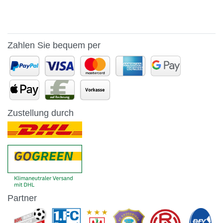
Zahlen Sie bequem per
Zustellung durch
Partner