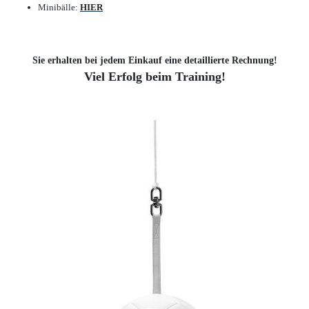
Minibälle:
HIER
Sie erhalten bei jedem Einkauf eine detaillierte Rechnung!
Viel Erfolg beim Training!