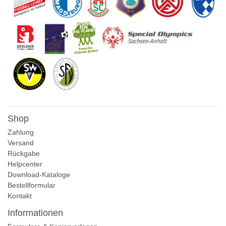
Shop
Zahlung
Versand
Rückgabe
Helpcenter
Download-Kataloge
Bestellformular
Kontakt
Informationen