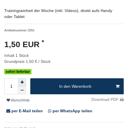
Trainingseinheit der Woche (inkl. Videos), direkt aufs Handy
oder Tablet
Artikelnummer
2950
*
1,50 EUR
Inhalt
1
Stück
Grundpreis
1,50 € / Stück
sofort lieferbar
In den Warenkorb
Download PDF
Wunschliste
per E-Mail teilen
per WhatsApp teilen