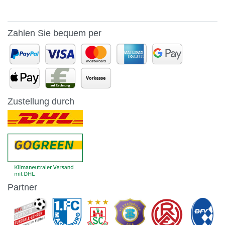
Zahlen Sie bequem per
Zustellung durch
Partner