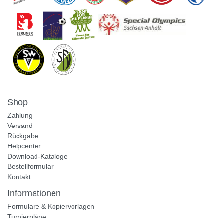
Shop
Zahlung
Versand
Rückgabe
Helpcenter
Download-Kataloge
Bestellformular
Kontakt
Informationen
Formulare & Kopiervorlagen
Turnierpläne