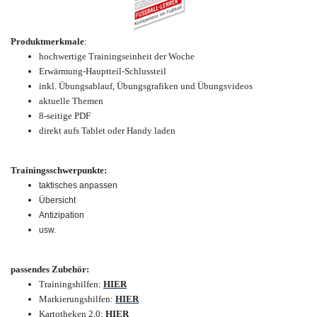
Produktmerkmale
:
hochwertige Trainingseinheit der Woche
Erwärmung-Hauptteil-Schlussteil
inkl. Übungsablauf, Übungsgrafiken und Übungsvideos
aktuelle Themen
8-seitige PDF
direkt aufs Tablet oder Handy laden
Trainingsschwerpunkte:
taktisches anpassen
Übersicht
Antizipation
usw.
passendes Zubehör:
Trainingshilfen:
HIER
Markierungshilfen:
HIER
Kartotheken 2.0:
HIER