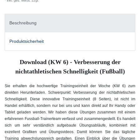
* inkl. ges. MwSt. zzgl.
Versandkosten
Beschreibung
Produktsicherheit
Download (KW 6) - Verbesserung der
nichtathletischen Schnelligkeit (Fußball)
Sie erhalten die hochwertige Trainingseinheit der Woche (KW 6) zum
direkten Herunterladen. Schwerpunkt: Verbesserung der nichtathletischen
Schnelligkeit. Diese innovative Trainingseinheit (8 Seiten), ist nicht im
Handel erhältlich, sondern nur bei uns und kann direkt auf Ihr Handy oder
Tablet geladen werden. Wir haben diese Übungen zusammen mit einem
erfahrenen Fussball-Trainerteam verfasst und zusammengestellt. Es handelt
sich um sehr verständlich aufgebaute Übungsabläufe, kombiniert mit
exzellent Grafiken und Übungsvideos. Damit können Sie das tägliche
Training abwechslungsreich gestalten. Einen Einblick über die Übungen