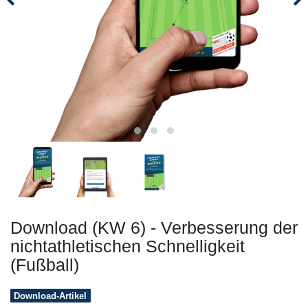
Download (KW 6) - Verbesserung der
nichtathletischen Schnelligkeit
(Fußball)
Download-Artikel