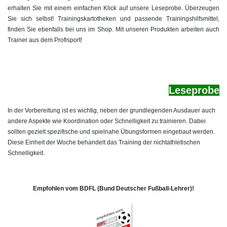
erhalten Sie mit einem einfachen Klick auf unsere Leseprobe. Überzeugen
Sie sich selbst! Trainingskartotheken und passende Trainingshilfsmittel,
finden Sie ebenfalls bei uns im Shop. Mit unseren Produkten arbeiten auch
Trainer aus dem Profisport!
Le
seprobe
In der Vorbereitung ist es wichtig, neben der grundlegenden Ausdauer auch
andere Aspekte wie Koordination oder Schnelligkeit zu trainieren. Dabei
sollten gezielt spezifische und spielnahe Übungsformen eingebaut werden.
Diese Einheit der Woche behandelt das Training der nichtathletischen
Schnelligkeit.
Empfohlen vom BDFL (Bund Deutscher Fußball-Lehrer)!