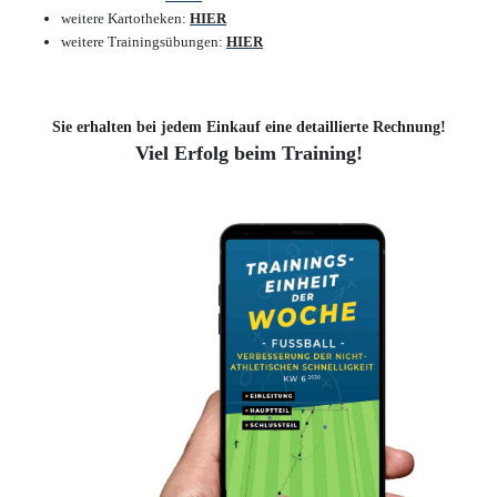
weitere Kartotheken:
HIER
weitere Trainingsübungen:
HIER
Sie erhalten bei jedem Einkauf eine detaillierte Rechnung!
Viel Erfolg beim Training!