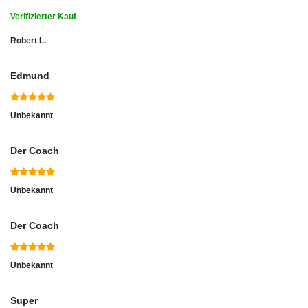
Verifizierter Kauf
Robert L.
Edmund
Unbekannt
Der Coach
Unbekannt
Der Coach
Unbekannt
Super