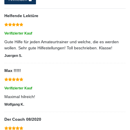
Helfende Lektüre
Verifizierter Kauf
Gute Hilfe für jeden Amateurtrainer und welche, die es werden
wollen. Sehr gute Hilfestellungen! Toll beschrieben. Klasse!
Juergen S.
Max !!!!!
Verifizierter Kauf
Maximal hilreich!
Wolfgang K.
Der Coach 08/2020