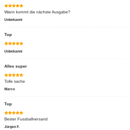
Wann kommt die nächste Ausgabe?
Unbekannt
Top
Unbekannt
Alles super
Tolle sache
Marco
Top
Bester Fussballversand
Jürgen F.