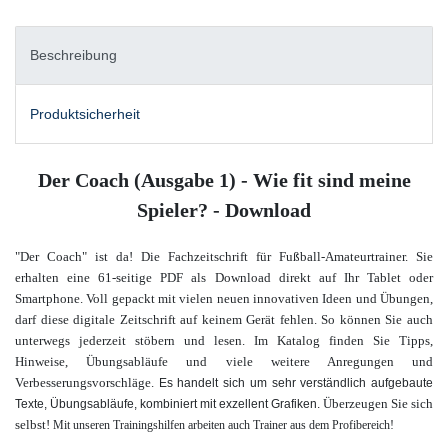
Beschreibung
Produktsicherheit
Der Coach (Ausgabe 1) - Wie fit sind meine
Spieler? - Download
"Der Coach" ist da! Die Fachzeitschrift für Fußball-Amateurtrainer. Sie
erhalten eine 61-seitige PDF als Download direkt auf Ihr Tablet oder
Smartphone. Voll gepackt mit vielen neuen innovativen Ideen und Übungen,
darf diese digitale Zeitschrift auf keinem Gerät fehlen. So können Sie auch
unterwegs jederzeit stöbern und lesen. Im Katalog finden Sie Tipps,
Hinweise, Übungsabläufe und viele weitere Anregungen und
Verbesserungsvorschläge.
Es handelt sich um sehr verständlich aufgebaute
Überzeugen Sie sich
Texte, Übungsabläufe, kombiniert mit exzellent Grafiken.
selbst!
Mit unseren Trainingshilfen arbeiten auch Trainer aus dem Profibereich!