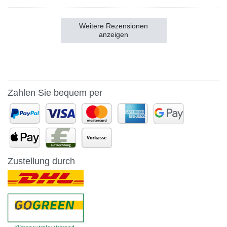
Weitere Rezensionen
anzeigen
Zahlen Sie bequem per
Zustellung durch