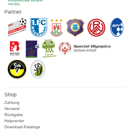
Partner
Shop
Zahlung
Versand
Rückgabe
Helpcenter
Download-Kataloge