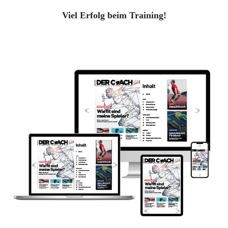
Viel Erfolg beim Training!