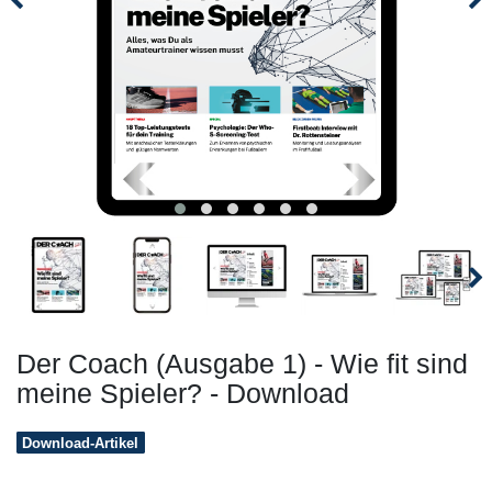
Der Coach (Ausgabe 1) - Wie fit sind
meine Spieler? - Download
Download-Artikel