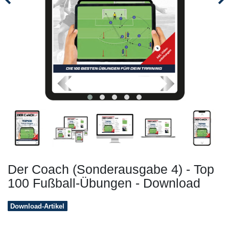
Der Coach (Sonderausgabe 4) - Top
100 Fußball-Übungen - Download
Download-Artikel