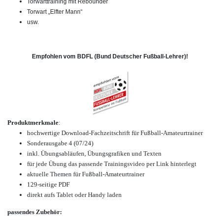
Torwarttraining mit Rebounder
Torwart „Elfter Mann“
usw.
Empfohlen vom BDFL (Bund Deutscher Fußball-Lehrer)!
Produktmerkmale
:
hochwertige Download-Fachzeitschrift für Fußball-Amateurtrainer
Sonderausgabe 4 (07/24)
inkl. Übungsabläufen, Übungsgrafiken und Texten
für jede Übung das passende Trainingsvideo per Link hinterlegt
aktuelle Themen für Fußball-Amateurtrainer
129-seitige PDF
direkt aufs Tablet oder Handy laden
passendes Zubehör: