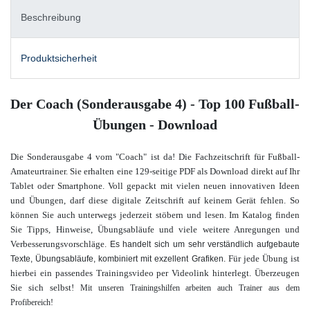
Beschreibung
Produktsicherheit
Der Coach (Sonderausgabe 4) - Top 100 Fußball-
Übungen - Download
Die Sonderausgabe 4 vom "Coach" ist da! Die Fachzeitschrift für Fußball-
Amateurtrainer. Sie erhalten eine 129-seitige PDF als Download direkt auf Ihr
Tablet oder Smartphone. Voll gepackt mit vielen neuen innovativen Ideen
und Übungen, darf diese digitale Zeitschrift auf keinem Gerät fehlen. So
können Sie auch unterwegs jederzeit stöbern und lesen. Im Katalog finden
Sie Tipps, Hinweise, Übungsabläufe und viele weitere Anregungen und
Verbesserungsvorschläge.
Es handelt sich um sehr verständlich aufgebaute
Für jede Übung ist
Texte, Übungsabläufe, kombiniert mit exzellent Grafiken.
hierbei ein passendes Trainingsvideo per Videolink hinterlegt. Überzeugen
Sie sich selbst!
Mit unseren Trainingshilfen arbeiten auch Trainer aus dem
Profibereich!