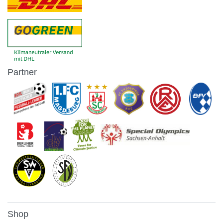
Partner
Shop