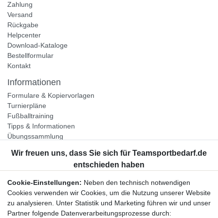
Zahlung
Versand
Rückgabe
Helpcenter
Download-Kataloge
Bestellformular
Kontakt
Informationen
Formulare & Kopiervorlagen
Turnierpläne
Fußballtraining
Tipps & Informationen
Übungssammlung
Unternehmen
Jobs
Partnerprogramm
Cookie-Einstellungen:
Neben den technisch notwendigen
Widerrufsrecht
Cookies verwenden wir Cookies, um die Nutzung unserer Website
zu analysieren. Unter Statistik und Marketing führen wir und unser
Bestellung widerrufen
Partner folgende Datenverarbeitungsprozesse durch: