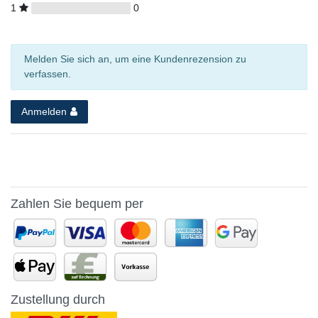
1
0
Melden Sie sich an, um eine Kundenrezension zu
verfassen.
Anmelden
Zahlen Sie bequem per
Zustellung durch