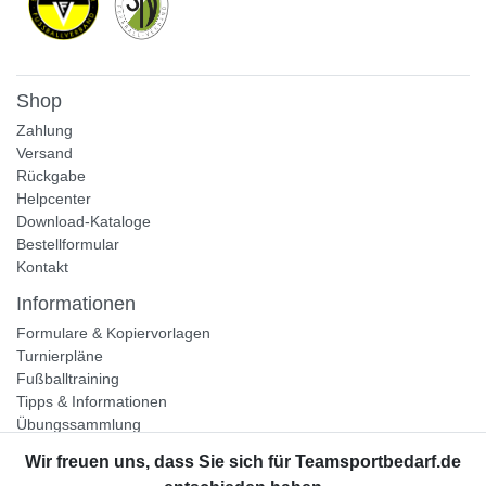
Shop
Zahlung
Versand
Rückgabe
Helpcenter
Download-Kataloge
Bestellformular
Kontakt
Informationen
Formulare & Kopiervorlagen
Turnierpläne
Fußballtraining
Tipps & Informationen
Übungssammlung
Unternehmen