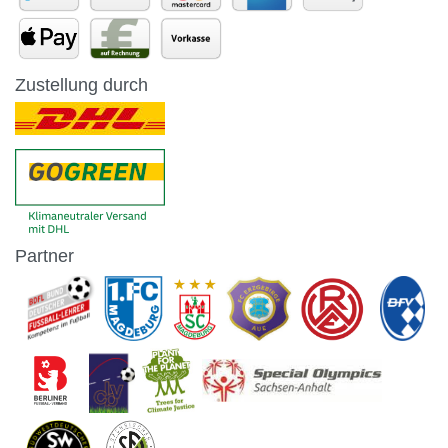
Zustellung durch
Partner