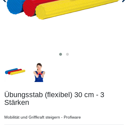
Übungsstab (flexibel) 30 cm - 3
Stärken
Mobilität und Griffkraft steigern - Profiware