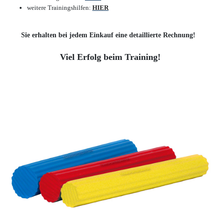
weitere Trainingshilfen
:
HIER
Sie erhalten bei jedem Einkauf eine detaillierte Rechnung!
Viel Erfolg beim Training!