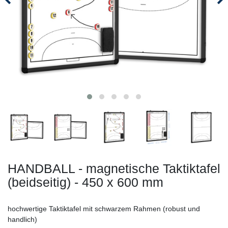
HANDBALL - magnetische Taktiktafel
(beidseitig) - 450 x 600 mm
hochwertige Taktiktafel mit schwarzem Rahmen (robust und
handlich)