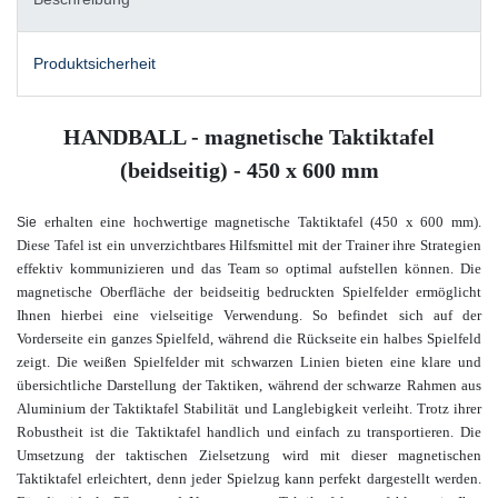
Produktsicherheit
HANDBALL - magnetische Taktiktafel
(beidseitig) - 450 x 600 mm
erhalten eine hochwertige magnetische Taktiktafel (450 x 600 mm).
Sie
Diese Tafel ist ein unverzichtbares Hilfsmittel mit der Trainer ihre Strategien
effektiv kommunizieren und das Team so optimal aufstellen können. Die
magnetische Oberfläche der beidseitig bedruckten Spielfelder ermöglicht
Ihnen hierbei eine vielseitige Verwendung. So befindet sich auf der
Vorderseite ein ganzes Spielfeld, während die Rückseite ein halbes Spielfeld
zeigt. Die weißen Spielfelder mit schwarzen Linien bieten eine klare und
übersichtliche Darstellung der Taktiken, während der schwarze Rahmen aus
Aluminium der Taktiktafel Stabilität und Langlebigkeit verleiht. Trotz ihrer
Robustheit ist die Taktiktafel handlich und einfach zu transportieren.
Die
Umsetzung der taktischen Zielsetzung wird mit dieser magnetischen
Taktiktafel erleichtert, denn jeder Spielzug kann perfekt dargestellt werden.