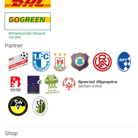
Partner
Shop