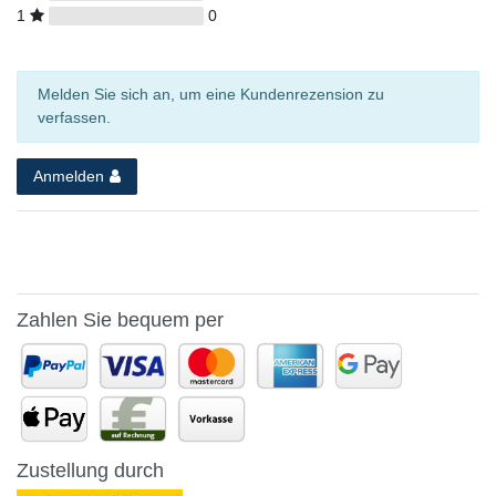
1
0
Melden Sie sich an, um eine Kundenrezension zu
verfassen.
Anmelden
Zahlen Sie bequem per
Zustellung durch