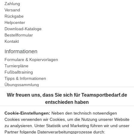
Zahlung
Versand
Rückgabe
Helpcenter
Download-Kataloge
Bestellformular
Kontakt
Informationen
Formulare & Kopiervorlagen
Turnierpläne
Fußballtraining
Tipps & Informationen
Übungssammlung
Unternehmen
Jobs
Partnerprogramm
Cookie-Einstellungen:
Neben den technisch notwendigen
Widerrufsrecht
Cookies verwenden wir Cookies, um die Nutzung unserer Website
zu analysieren. Unter Statistik und Marketing führen wir und unser
Bestellung widerrufen
Partner folgende Datenverarbeitungsprozesse durch: