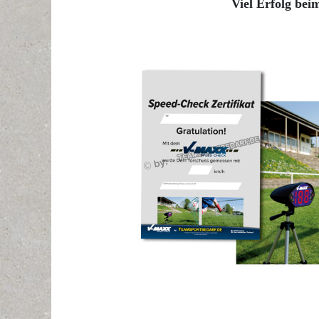
Viel Erfolg bei