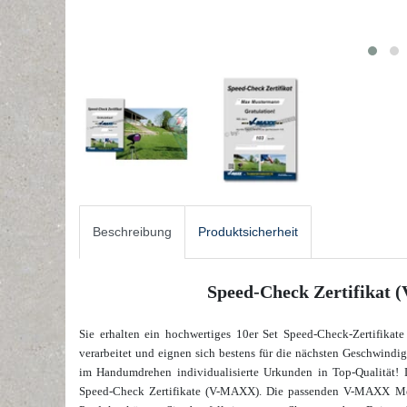
Beschreibung
Produktsicherheit
Speed-Check Zertifikat 
Sie erhalten ein hochwertiges 10er Set Speed-Check-Zertifika
verarbeitet und eignen sich bestens für die nächsten Geschwindig
im Handumdrehen individualisierte Urkunden in Top-Qualität! D
Speed-Check Zertifikate (V-MAXX). Die passenden V-MAXX Mess