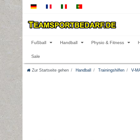
Fußball
Handball
Physio & Fitness
Sale
Zur Startseite gehen
Handball
Trainingshilfen
V-M