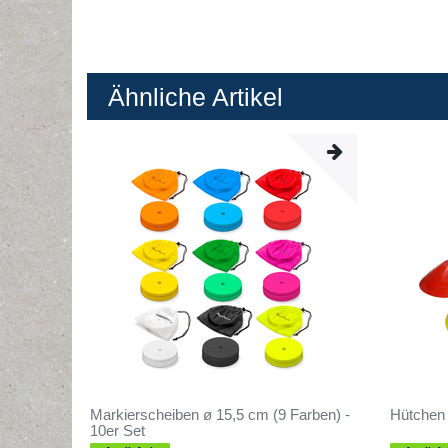
Ähnliche Artikel
Markierscheiben ø 15,5 cm (9 Farben) -
Hütchen 
10er Set