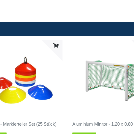
- Markierteller Set (25 Stück)
Aluminium Minitor - 1,20 x 0,80