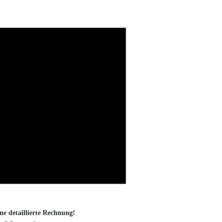
ne detaillierte Rechnung!