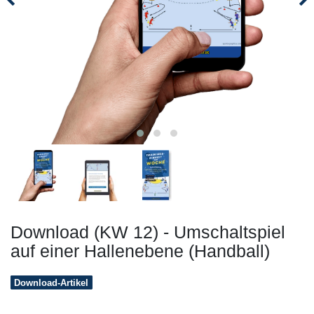
Download (KW 12) - Umschaltspiel
auf einer Hallenebene (Handball)
Download-Artikel