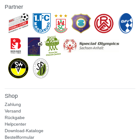
Partner
Shop
Zahlung
Versand
Rückgabe
Helpcenter
Download-Kataloge
Bestellformular