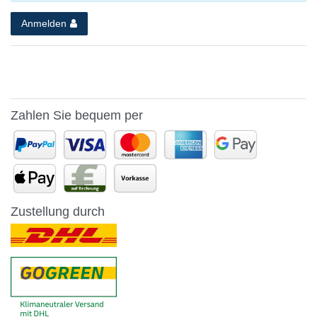
Anmelden
Zahlen Sie bequem per
Zustellung durch