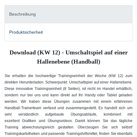
Beschreibung
Produktsicherheit
Download (KW 12) - Umschaltspiel auf einer
Hallenebene (Handball)
Sie erhalten die hochwertige Trainingseinheit der Woche (KW 12) zum
direkten Herunterladen. Schwerpunkt: Umschaltspiel auf einer Hallenebene
.
Diese innovative Trainingseinheit (8 Seiten), ist nicht im Handel erhältlich,
sondern nur bei uns und kann direkt auf Ihr Handy oder Tablet geladen
werden. Wir haben diese Übungen zusammen mit einem erfahrenen
Handball-Trainerteam verfasst und zusammengestellt. Es handelt sich um
sehr verständlich aufgebaute Übungsabläufe, kombiniert mit
exzellent Grafiken und Übungsvideos. Damit können Sie das tägliche
Training abwechslungsreich gestalten. Überzeugen Sie sich selbst!
Trainingskartotheken und passende Trainingshilfsmittel, finden Sie ebenfalls