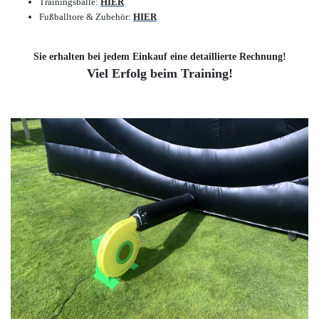
Trainingsbälle:
HIER
Fußballtore & Zubehör:
HIER
Sie erhalten bei jedem Einkauf eine detaillierte Rechnung!
Viel Erfolg beim Training!