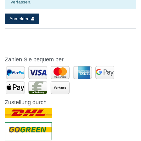
verfassen.
Anmelden
Zahlen Sie bequem per
Zustellung durch