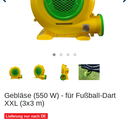
Gebläse (550 W) - für Fußball-Dart
XXL (3x3 m)
Lieferung nur nach DE