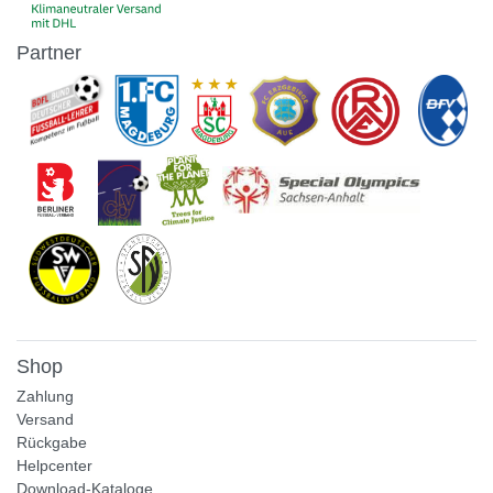
Partner
Shop
Zahlung
Versand
Rückgabe
Helpcenter
Download-Kataloge