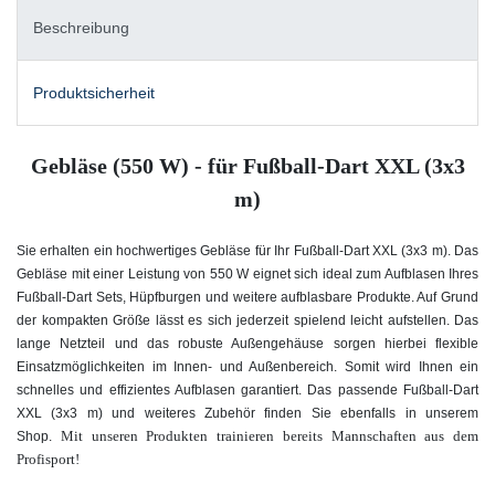
Beschreibung
Produktsicherheit
Gebläse (550 W) - für Fußball-Dart XXL (3x3
m)
Sie erhalten ein hochwertiges Gebläse für Ihr Fußball-Dart XXL (3x3 m). Das
Gebläse mit einer Leistung von 550 W eignet sich ideal zum Aufblasen Ihres
Fußball-Dart Sets, Hüpfburgen und weitere aufblasbare Produkte. Auf Grund
der kompakten Größe lässt es sich jederzeit spielend leicht aufstellen. Das
lange Netzteil und das robuste Außengehäuse sorgen hierbei flexible
Einsatzmöglichkeiten im Innen- und Außenbereich. Somit wird Ihnen ein
schnelles und effizientes Aufblasen garantiert. Das passende Fußball-Dart
XXL (3x3 m)
und weiteres Zubehör finden Sie ebenfalls in unserem
Mit unseren Produkten trainieren bereits Mannschaften aus dem
Shop.
Profisport!