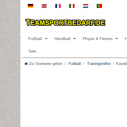
Fußball
Handball
Physio & Fitness
Sale
Zur Startseite gehen
Fußball
Trainingshilfen
Koordi