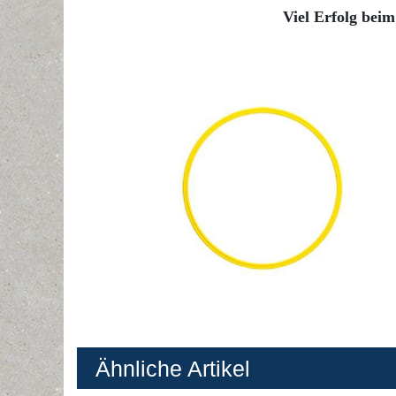
Viel Erfolg beim
Ähnliche Artikel