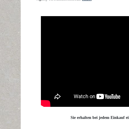
Sie erhalten bei jedem Einkauf ei