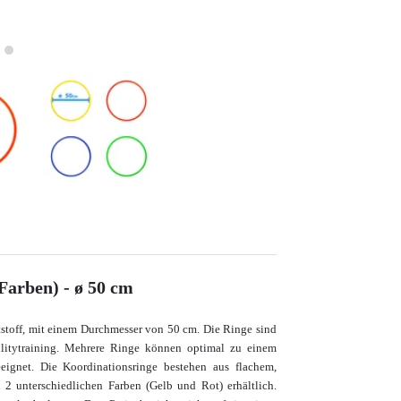
Farben) - ø 50 cm
stoff, mit einem Durchmesser von 50 cm.
Die Ringe sind
gilitytraining. Mehrere Ringe können optimal zu einem
eeignet.
Die Koordinationsringe bestehen aus flachem,
 2 unterschiedlichen Farben (Gelb und Rot) erhältlich.