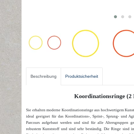
Beschreibung
Produktsicherheit
Koordinationsringe (2 
Sie erhalten moderne Koordinationsringe aus hochwertigem Kunst
ideal geeignet für das Koordinations-, Sprint-, Sprung- und A
Parcours aufgebaut werden und sind für alle Altersgruppen g
robustem Kunststoff und sind sehr beständig. Die Ringe sind in