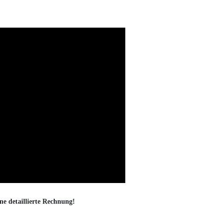
ne detaillierte Rechnung!