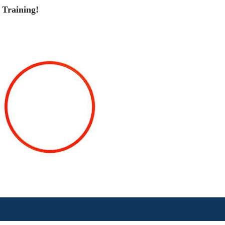
 Training!