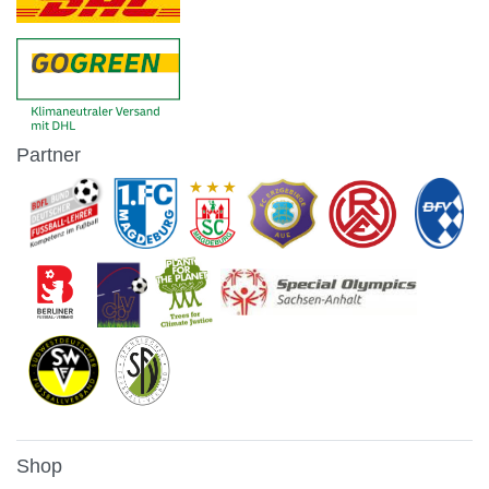
Partner
Shop