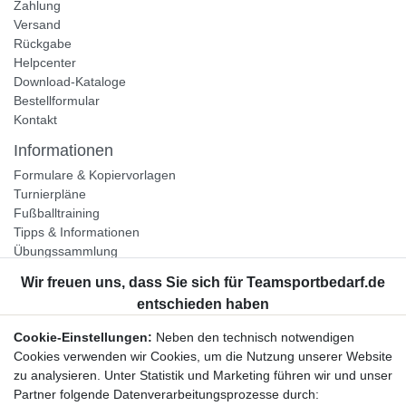
Zahlung
Versand
Rückgabe
Helpcenter
Download-Kataloge
Bestellformular
Kontakt
Informationen
Formulare & Kopiervorlagen
Turnierpläne
Fußballtraining
Tipps & Informationen
Übungssammlung
Unternehmen
Jobs
Partnerprogramm
Cookie-Einstellungen:
Neben den technisch notwendigen
Widerrufsrecht
Cookies verwenden wir Cookies, um die Nutzung unserer Website
zu analysieren. Unter Statistik und Marketing führen wir und unser
Bestellung widerrufen
Partner folgende Datenverarbeitungsprozesse durch: