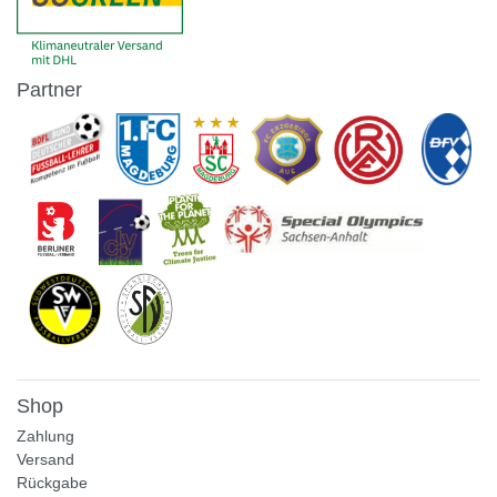
Partner
Shop
Zahlung
Versand
Rückgabe