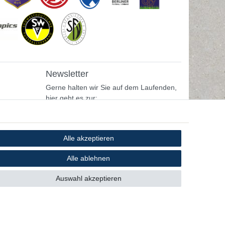
Newsletter
Gerne halten wir Sie auf dem Laufenden,
hier geht es zur:
Newsletter-Anmeldung
Alle akzeptieren
Alle ablehnen
Auswahl akzeptieren