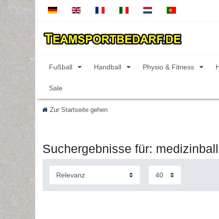
Fußball
Handball
Physio & Fitness
Sale
Zur Startseite gehen
Suchergebnisse für: medizinball