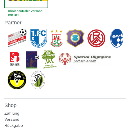
Partner
Shop
Zahlung
Versand
Rückgabe