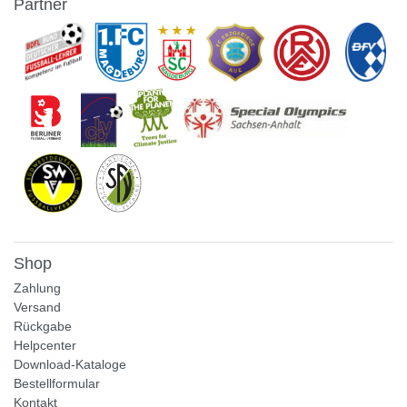
Partner
Shop
Zahlung
Versand
Rückgabe
Helpcenter
Download-Kataloge
Bestellformular
Kontakt