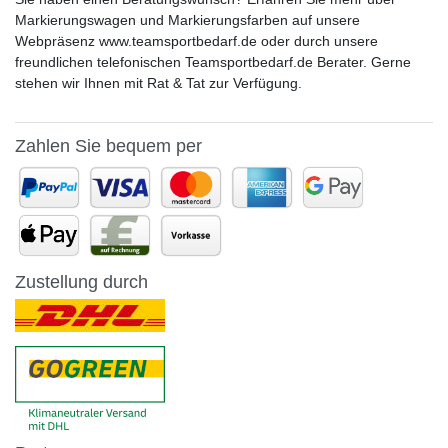
Markierungswagen und Markierungsfarben auf unsere
Webpräsenz www.teamsportbedarf.de oder durch unsere
freundlichen telefonischen Teamsportbedarf.de Berater. Gerne
stehen wir Ihnen mit Rat & Tat zur Verfügung.
Zahlen Sie bequem per
Zustellung durch