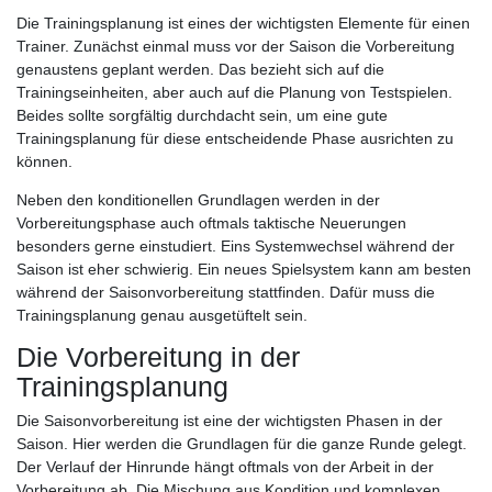
Die Trainingsplanung ist eines der wichtigsten Elemente für einen
Trainer. Zunächst einmal muss vor der Saison die Vorbereitung
genaustens geplant werden. Das bezieht sich auf die
Trainingseinheiten, aber auch auf die Planung von Testspielen.
Beides sollte sorgfältig durchdacht sein, um eine gute
Trainingsplanung für diese entscheidende Phase ausrichten zu
können.
Neben den konditionellen Grundlagen werden in der
Vorbereitungsphase auch oftmals taktische Neuerungen
besonders gerne einstudiert. Eins Systemwechsel während der
Saison ist eher schwierig. Ein neues Spielsystem kann am besten
während der Saisonvorbereitung stattfinden. Dafür muss die
Trainingsplanung genau ausgetüftelt sein.
Die Vorbereitung in der
Trainingsplanung
Die Saisonvorbereitung ist eine der wichtigsten Phasen in der
Saison. Hier werden die Grundlagen für die ganze Runde gelegt.
Der Verlauf der Hinrunde hängt oftmals von der Arbeit in der
Vorbereitung ab. Die Mischung aus Kondition und komplexen