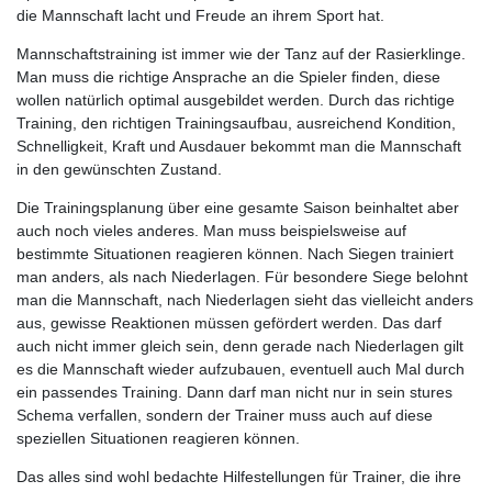
die Mannschaft lacht und Freude an ihrem Sport hat.
Mannschaftstraining ist immer wie der Tanz auf der Rasierklinge.
Man muss die richtige Ansprache an die Spieler finden, diese
wollen natürlich optimal ausgebildet werden. Durch das richtige
Training, den richtigen Trainingsaufbau, ausreichend Kondition,
Schnelligkeit, Kraft und Ausdauer bekommt man die Mannschaft
in den gewünschten Zustand.
Die Trainingsplanung über eine gesamte Saison beinhaltet aber
auch noch vieles anderes. Man muss beispielsweise auf
bestimmte Situationen reagieren können. Nach Siegen trainiert
man anders, als nach Niederlagen. Für besondere Siege belohnt
man die Mannschaft, nach Niederlagen sieht das vielleicht anders
aus, gewisse Reaktionen müssen gefördert werden. Das darf
auch nicht immer gleich sein, denn gerade nach Niederlagen gilt
es die Mannschaft wieder aufzubauen, eventuell auch Mal durch
ein passendes Training. Dann darf man nicht nur in sein stures
Schema verfallen, sondern der Trainer muss auch auf diese
speziellen Situationen reagieren können.
Das alles sind wohl bedachte Hilfestellungen für Trainer, die ihre