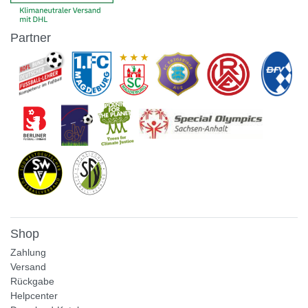
Partner
Shop
Zahlung
Versand
Rückgabe
Helpcenter