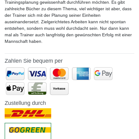
Trainingsplanung gewissenhaft durchführen möchten. Es gibt
zahlreiche Bücher zu diesem Thema, viel wichtiger ist aber, dass
der Trainer sich mit der Planung seiner Einheiten
auseinandersetzt. Zielgerichtetes Arbeiten kann nicht spontan
entstehen, sondern muss wohl durchdacht sein. Nur dann kann
mal als Trainer auch langfristig den gewünschten Erfolg mit einer
Mannschaft haben.
Zahlen Sie bequem per
Zustellung durch