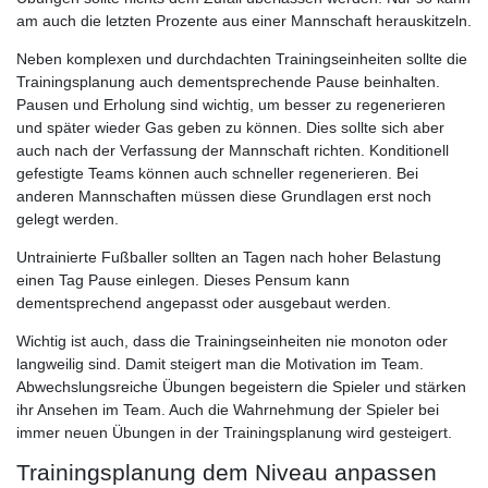
am auch die letzten Prozente aus einer Mannschaft herauskitzeln.
Neben komplexen und durchdachten Trainingseinheiten sollte die
Trainingsplanung auch dementsprechende Pause beinhalten.
Pausen und Erholung sind wichtig, um besser zu regenerieren
und später wieder Gas geben zu können. Dies sollte sich aber
auch nach der Verfassung der Mannschaft richten. Konditionell
gefestigte Teams können auch schneller regenerieren. Bei
anderen Mannschaften müssen diese Grundlagen erst noch
gelegt werden.
Untrainierte Fußballer sollten an Tagen nach hoher Belastung
einen Tag Pause einlegen. Dieses Pensum kann
dementsprechend angepasst oder ausgebaut werden.
Wichtig ist auch, dass die Trainingseinheiten nie monoton oder
langweilig sind. Damit steigert man die Motivation im Team.
Abwechslungsreiche Übungen begeistern die Spieler und stärken
ihr Ansehen im Team. Auch die Wahrnehmung der Spieler bei
immer neuen Übungen in der Trainingsplanung wird gesteigert.
Trainingsplanung dem Niveau anpassen