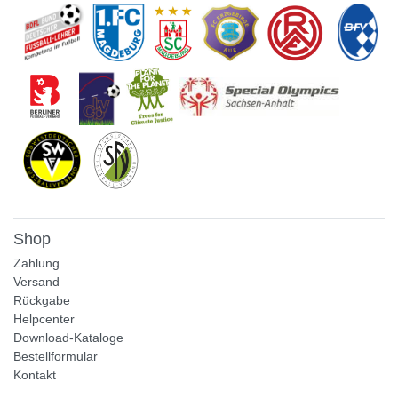
Shop
Zahlung
Versand
Rückgabe
Helpcenter
Download-Kataloge
Bestellformular
Kontakt