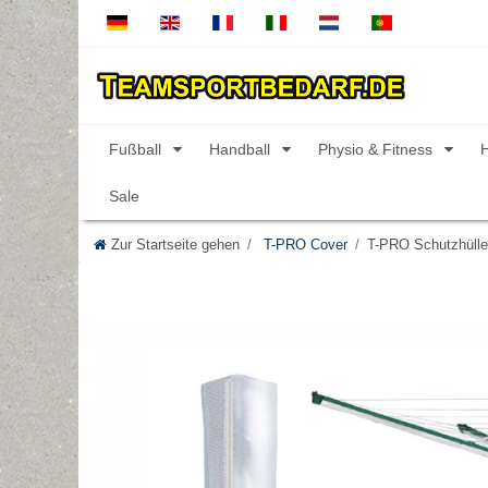
Fußball
Handball
Physio & Fitness
Sale
Zur Startseite gehen
T-PRO Cover
T-PRO Schutzhülle