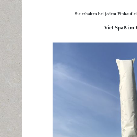
Sie erhalten bei jedem Einkauf ei
Viel Spaß im 