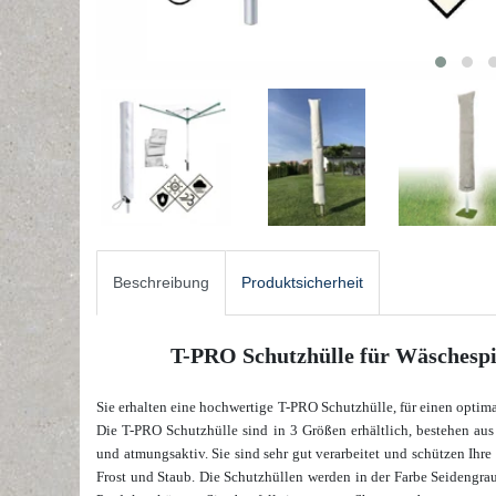
Beschreibung
Produktsicherheit
T-PRO Schutzhülle für Wäschespi
Sie erhalten eine hochwertige T-PRO Schutzhülle, für einen optim
Die T-PRO Schutzhülle sind in 3 Größen erhältlich, bestehen au
und atmungsaktiv. Sie sind sehr gut verarbeitet und schützen Ihr
Frost und Staub. Die Schutzhüllen werden in der Farbe Seidengrau 