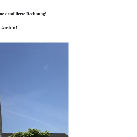
ne detaillierte Rechnung!
Garten!