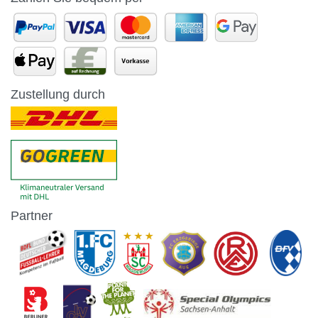
Zustellung durch
Partner