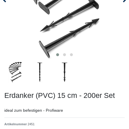
Erdanker (PVC) 15 cm - 200er Set
ideal zum befestigen - Profiware
Artikelnummer
2451