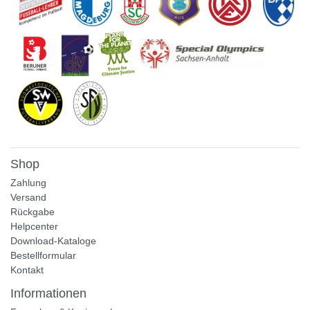
Shop
Zahlung
Versand
Rückgabe
Helpcenter
Download-Kataloge
Bestellformular
Kontakt
Informationen