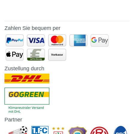
Zahlen Sie bequem per
Zustellung durch
Partner