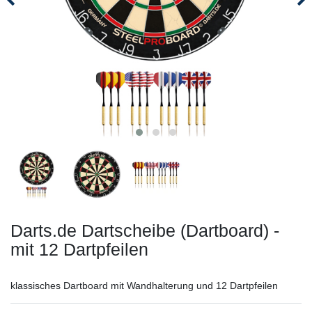
Darts.de Dartscheibe (Dartboard) -
mit 12 Dartpfeilen
klassisches Dartboard mit Wandhalterung und 12 Dartpfeilen