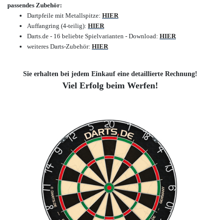
passendes Zubehör:
Dartpfeile mit Metallspitze:
HIER
Auffangring (4-teilig):
HIER
Darts.de - 16 beliebte Spielvarianten - Download:
HIER
weiteres Darts-Zubehör:
HIER
Sie erhalten bei jedem Einkauf eine detaillierte Rechnung!
Viel Erfolg beim Werfen!