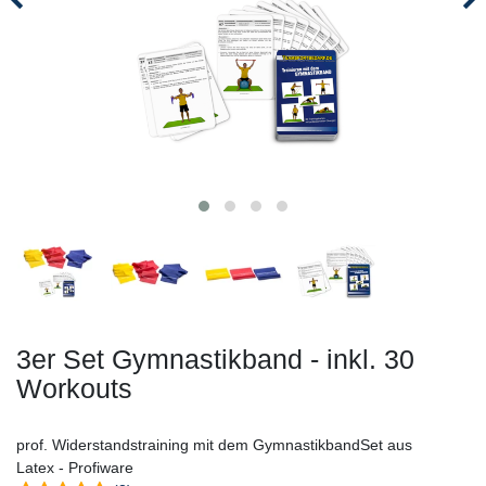
3er Set Gymnastikband - inkl. 30
Workouts
prof. Widerstandstraining mit dem GymnastikbandSet aus
Latex - Profiware