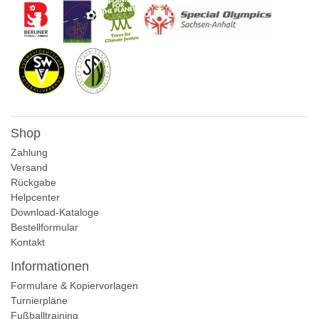
Shop
Zahlung
Versand
Rückgabe
Helpcenter
Download-Kataloge
Bestellformular
Kontakt
Informationen
Formulare & Kopiervorlagen
Turnierpläne
Fußballtraining