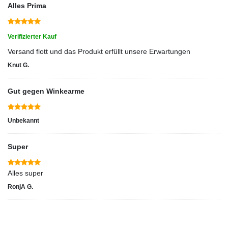
Alles Prima
Verifizierter Kauf
Versand flott und das Produkt erfüllt unsere Erwartungen
Knut G.
Gut gegen Winkearme
Unbekannt
Super
Alles super
RonjA G.