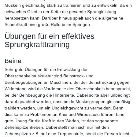
Muskeln gleichmäßig stark zu trainieren und zu entwickeln, da ein
schwaches Glied in der Kette die gesamte Sprungleistung
herabsetzen kann. Darüber hinaus spielt auch die allgemeine
Schnellkraft eine große Rolle beim Springen.
Übungen für ein effektives
Sprungkrafttraining
Beine
Sehr gute Übungen für die Entwicklung der
Oberschenkelmuskulatur sind Beinstreck- und
Beinbeugeübungen an Maschinen. Bei der Beinstreckung gegen
Widerstand wird die Vorderseite des Oberschenkels beansprucht,
bei der Beinbeugung die Hinterseite. Dabei sollte aber unbedingt
darauf geachtet werden, dass beide Muskelgruppen gleichmäßig
trainiert werden, um ein Ungleichgewicht zu vermeiden. Denn
dies kann zu Problemen an Knie und Wirbelsäule führen. Eine
gute Übung für die Kraft in den Waden, ist das sogenannte
Zehenspitzenheben. Dabei stellt man sich nur mit den
Zehenspitzen z.B. auf eine Treppenstufe, senkt die Fersen leicht