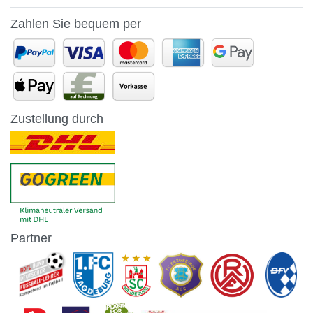
Zahlen Sie bequem per
Zustellung durch
Partner