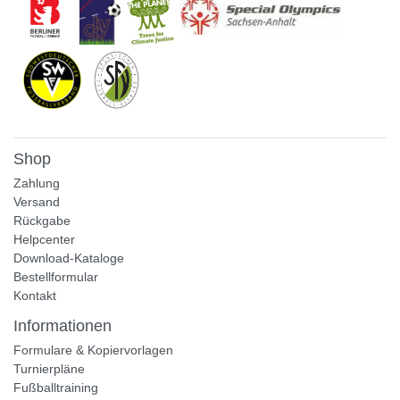
Shop
Zahlung
Versand
Rückgabe
Helpcenter
Download-Kataloge
Bestellformular
Kontakt
Informationen
Formulare & Kopiervorlagen
Turnierpläne
Fußballtraining