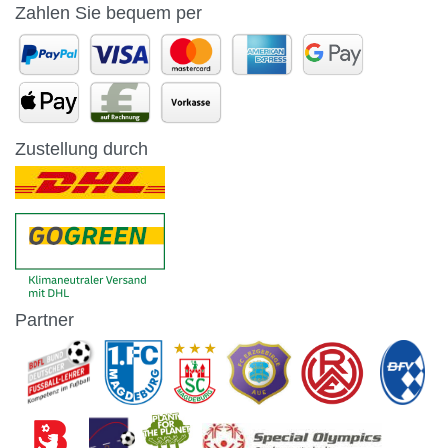
Zahlen Sie bequem per
Zustellung durch
Partner