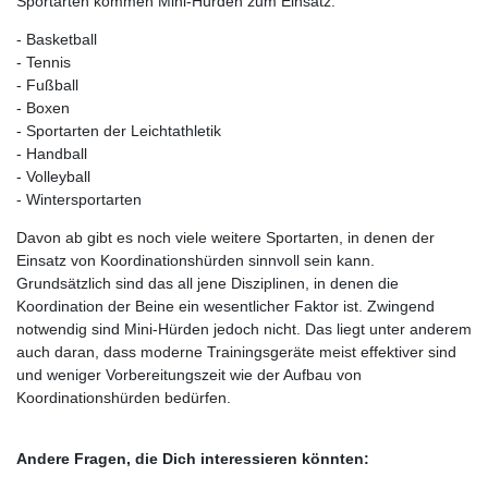
Sportarten kommen Mini-Hürden zum Einsatz:
- Basketball
- Tennis
- Fußball
- Boxen
- Sportarten der Leichtathletik
- Handball
- Volleyball
- Wintersportarten
Davon ab gibt es noch viele weitere Sportarten, in denen der
Einsatz von Koordinationshürden sinnvoll sein kann.
Grundsätzlich sind das all jene Disziplinen, in denen die
Koordination der Beine ein wesentlicher Faktor ist. Zwingend
notwendig sind Mini-Hürden jedoch nicht. Das liegt unter anderem
auch daran, dass moderne Trainingsgeräte meist effektiver sind
und weniger Vorbereitungszeit wie der Aufbau von
Koordinationshürden bedürfen.
Andere Fragen, die Dich interessieren könnten: