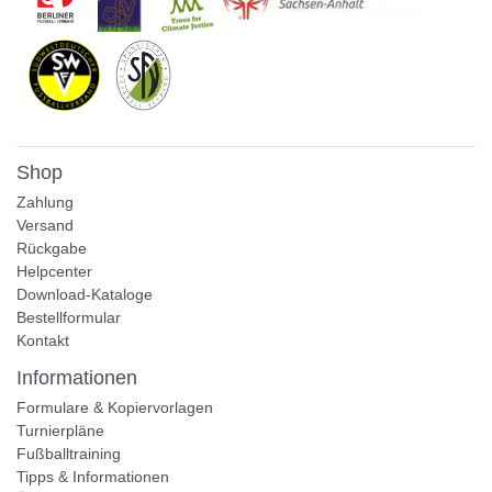
Shop
Zahlung
Versand
Rückgabe
Helpcenter
Download-Kataloge
Bestellformular
Kontakt
Informationen
Formulare & Kopiervorlagen
Turnierpläne
Fußballtraining
Tipps & Informationen