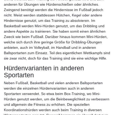
anderen für Übungen wie Hürdenschießen oder ähnliches.
Zwingend benötigt werden die Hindernisse im Fußball jedoch
nicht. Meist werden stattdessen Hütchen, Kegel oder andere
Hindernisse genutzt, um das Training zu absolvieren. Im
Basketball werden Mini-Hürden genutzt, um das Dribbling und
andere Aspekte zu trainieren. Sie haben somit einen ähnlichen
Zweck wie beim Fußball. Darüber hinaus kommen Mini-Hürden,
welche sich durch ihre geringe Größe für Dribbling-Übungen
anbieten, auch im Volleyball, im Handball und in anderen
Ballsportarten zum Einsatz. Teil des eigentlichen Wettkampfs sind
sie zwar nicht, doch für das Training sind sie eine wichtige Hilfe.
Hürdenvarianten in anderen
Sportarten
Neben Fußball, Basketball und vielen anderen Ballsportarten
werden die einzelnen Hürdenvarianten auch in anderen
Sportarten verwendet. So etwa beim Box-Training, wo Mini-
Hürden genutzt werden, um die Beinbeweglichkeit zu verbessern
und allgemein die Fitness zu erhöhen. Die speziellen
Koordinationshürden werden auch beim Training in diversen