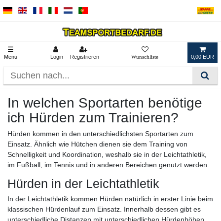
☰
Menü
Login
Registrieren
0,00 EUR
In welchen Sportarten benötige
ich Hürden zum Trainieren?
Hürden kommen in den unterschiedlichsten Sportarten zum
Einsatz. Ähnlich wie Hütchen dienen sie dem Training von
Schnelligkeit und Koordination, weshalb sie in der Leichtathletik,
im Fußball, im Tennis und in anderen Bereichen genutzt werden.
Hürden in der Leichtathletik
In der Leichtathletik kommen Hürden natürlich in erster Linie beim
klassischen Hürdenlauf zum Einsatz. Innerhalb dessen gibt es
unterschiedliche Distanzen mit unterschiedlichen Hürdenhöhen.