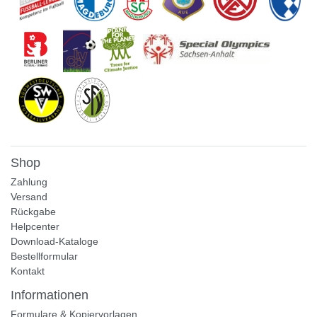
Shop
Zahlung
Versand
Rückgabe
Helpcenter
Download-Kataloge
Bestellformular
Kontakt
Informationen
Formulare & Kopiervorlagen