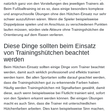
natürlich ganz von den Vorstellungen des jeweiligen Trainers ab.
Beim Fußballtraining ist es so, dass einige besonders komplexe
und anspruchsvolle Übungen ohne den Hütchen-Einsatz nur sehr
schwer auszuführen wären. Wenn die Spieler beispielsweise
Doppelpässe spielen und im Anschluss zu verschiedenen Punkten
laufen müssen, würden viele Akteure ohne Trainingshütchen die
Orientierung auf dem Rasen verlieren.
Diese Dinge sollten beim Einsatz
von Trainingshütchen beachtet
werden
Beim Hütchen-Einsatz sollten einige Dinge vom Trainer beachtet
werden, damit auch wirklich professionell und effektiv trainiert
werden kann. Bei allen Sportarten sollte darauf geachtet werden,
dass die Trainingshütchen gut zu erkennende Farben haben.
Häufig werden Trainingshütchen mit Signalfarben gewählt, damit
diese, auch wenn beispielsweise bei Flutlicht trainiert wird, sofort
von den Spielern erkannt werden können. Bei einigen Übungen
macht es auch Sinn, dass die Trainer mit unterschiedlichen
Hütchenfarben arbeiten. Dies kann beispielsweise Sinn machen,