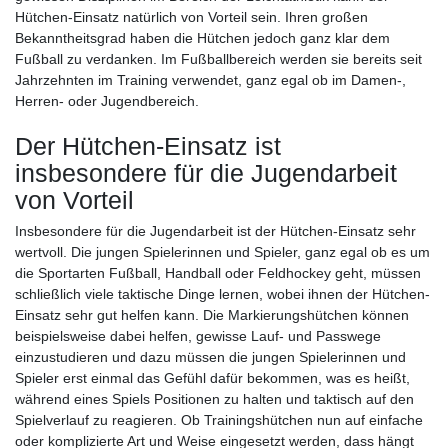
Hütchen-Einsatz natürlich von Vorteil sein. Ihren großen
Bekanntheitsgrad haben die Hütchen jedoch ganz klar dem
Fußball zu verdanken. Im Fußballbereich werden sie bereits seit
Jahrzehnten im Training verwendet, ganz egal ob im Damen-,
Herren- oder Jugendbereich.
Der Hütchen-Einsatz ist
insbesondere für die Jugendarbeit
von Vorteil
Insbesondere für die Jugendarbeit ist der Hütchen-Einsatz sehr
wertvoll. Die jungen Spielerinnen und Spieler, ganz egal ob es um
die Sportarten Fußball, Handball oder Feldhockey geht, müssen
schließlich viele taktische Dinge lernen, wobei ihnen der Hütchen-
Einsatz sehr gut helfen kann. Die Markierungshütchen können
beispielsweise dabei helfen, gewisse Lauf- und Passwege
einzustudieren und dazu müssen die jungen Spielerinnen und
Spieler erst einmal das Gefühl dafür bekommen, was es heißt,
während eines Spiels Positionen zu halten und taktisch auf den
Spielverlauf zu reagieren. Ob Trainingshütchen nun auf einfache
oder komplizierte Art und Weise eingesetzt werden, dass hängt