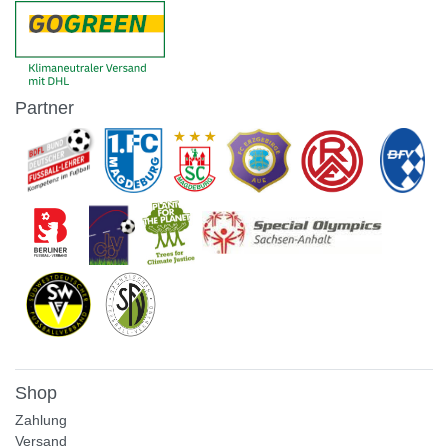
Partner
Shop
Zahlung
Versand