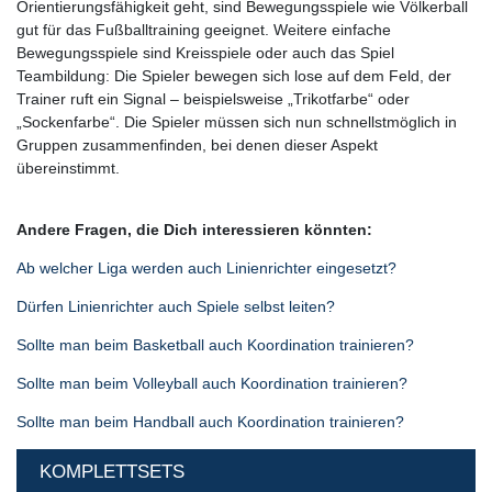
Orientierungsfähigkeit geht, sind Bewegungsspiele wie Völkerball
gut für das Fußballtraining geeignet. Weitere einfache
Bewegungsspiele sind Kreisspiele oder auch das Spiel
Teambildung: Die Spieler bewegen sich lose auf dem Feld, der
Trainer ruft ein Signal – beispielsweise „Trikotfarbe“ oder
„Sockenfarbe“. Die Spieler müssen sich nun schnellstmöglich in
Gruppen zusammenfinden, bei denen dieser Aspekt
übereinstimmt.
Andere Fragen, die Dich interessieren könnten:
Ab welcher Liga werden auch Linienrichter eingesetzt?
Dürfen Linienrichter auch Spiele selbst leiten?
Sollte man beim Basketball auch Koordination trainieren?
Sollte man beim Volleyball auch Koordination trainieren?
Sollte man beim Handball auch Koordination trainieren?
KOMPLETTSETS