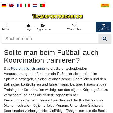
☰
Menü
Login
Registrieren
0,00 EUR
Sollte man beim Fußball auch
Koordination trainieren?
Das
Koordinationstraining
liefert die entscheidenden
Voraussetzungen dafür, dass ein Fußballer sich optimal im
Spielfeld bewegen, Spielsituationen schnell überblicken und den
Ball sicher kontrollieren und führen kann. Darüber hinaus ist das
Training der Koordination wichtig, um das eigene Körpergefühl zu
verbessern, so dass die Verletzungsrisiken bei
Bewegungsabläufen minimiert werden und der Krafteinsatz so
ökonomisch wie möglich erfolgt. Kurzum: Unter dem Stichwort
Koordination verbergen sich vielfältige Fähigkeiten, die die Basis