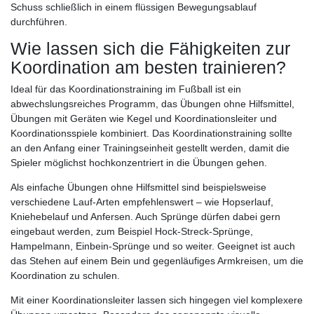
Schuss schließlich in einem flüssigen Bewegungsablauf
durchführen.
Wie lassen sich die Fähigkeiten zur
Koordination am besten trainieren?
Ideal für das Koordinationstraining im Fußball ist ein
abwechslungsreiches Programm, das Übungen ohne Hilfsmittel,
Übungen mit Geräten wie Kegel und Koordinationsleiter und
Koordinationsspiele kombiniert. Das Koordinationstraining sollte
an den Anfang einer Trainingseinheit gestellt werden, damit die
Spieler möglichst hochkonzentriert in die Übungen gehen.
Als einfache Übungen ohne Hilfsmittel sind beispielsweise
verschiedene Lauf-Arten empfehlenswert – wie Hopserlauf,
Kniehebelauf und Anfersen. Auch Sprünge dürfen dabei gern
eingebaut werden, zum Beispiel Hock-Streck-Sprünge,
Hampelmann, Einbein-Sprünge und so weiter. Geeignet ist auch
das Stehen auf einem Bein und gegenläufiges Armkreisen, um die
Koordination zu schulen.
Mit einer Koordinationsleiter lassen sich hingegen viel komplexere