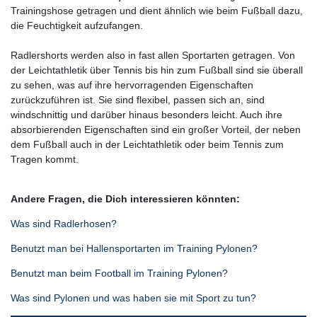
Trainingshose getragen und dient ähnlich wie beim Fußball dazu,
die Feuchtigkeit aufzufangen.
Radlershorts werden also in fast allen Sportarten getragen. Von
der Leichtathletik über Tennis bis hin zum Fußball sind sie überall
zu sehen, was auf ihre hervorragenden Eigenschaften
zurückzuführen ist. Sie sind flexibel, passen sich an, sind
windschnittig und darüber hinaus besonders leicht. Auch ihre
absorbierenden Eigenschaften sind ein großer Vorteil, der neben
dem Fußball auch in der Leichtathletik oder beim Tennis zum
Tragen kommt.
Andere Fragen, die Dich interessieren könnten:
Was sind Radlerhosen?
Benutzt man bei Hallensportarten im Training Pylonen?
Benutzt man beim Football im Training Pylonen?
Was sind Pylonen und was haben sie mit Sport zu tun?