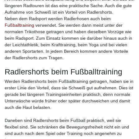
längeren Radtouren ist das eine praktische Sache. Auch die gute
Aufnahme von Schweiß ist ein Vorteil von Radlershorts.
Neben dem Radsport werden Radlerhosen auch beim
Fußballtraining
verwendet. Sie werden dann meist unter der
normalen Trikothose getragen und haben dieselben Vorzüge wie
beim Radsport. Zum Einsatz kommen sie darüber hinaus auch in
der Leichtathletik, beim Krafttraining, beim Yoga und bei vielen
anderen Sportarten. In jedem Bereich kommen andere Vorteile
der Radlershorts zum Tragen.
Radlershorts beim Fußballtraining
Werden Radlershorts beim Fußballtraining getragen, haben sie in
erster Linie den Vorteil, dass sie Schweiß gut aufnehmen. Dies ist
gerade bei längeren Trainingseinheiten praktisch, denn normale
Unterwäsche würde früher oder später durchweichen und damit
auch die Haut belasten.
Daneben sind Radlershorts beim Fußball praktisch, weil sie
flexibel sind. Sie schränken die Bewegungsfreiheit nicht ein und
sind auch nach dem Spiel oder Training noch angenehm zu