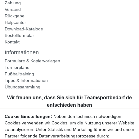
Zahlung
Versand
Rückgabe
Helpcenter
Download-Kataloge
Bestellformular
Kontakt
Informationen
Formulare & Kopiervorlagen
Turnierpläne
Fußballtraining
Tipps & Informationen
Übungssammlung
Unternehmen
Jobs
Partnerprogramm
Cookie-Einstellungen:
Neben den technisch notwendigen
Widerrufsrecht
Cookies verwenden wir Cookies, um die Nutzung unserer Website
zu analysieren. Unter Statistik und Marketing führen wir und unser
Bestellung widerrufen
Partner folgende Datenverarbeitungsprozesse durch: