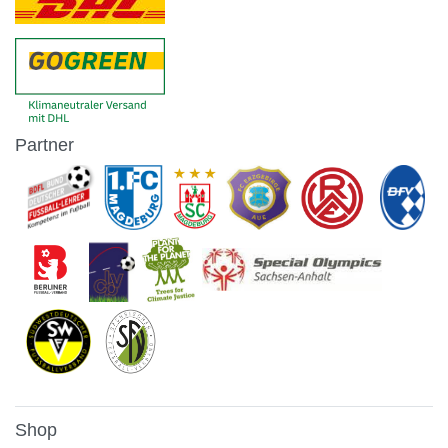
Partner
Shop