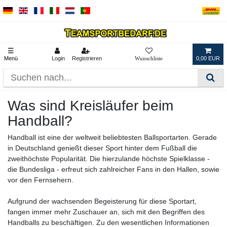
☰
Menü
Login
Registrieren
0,00 EUR
Was sind Kreisläufer beim
Handball?
Handball ist eine der weltweit beliebtesten Ballsportarten. Gerade
in Deutschland genießt dieser Sport hinter dem Fußball die
zweithöchste Popularität. Die hierzulande höchste Spielklasse -
die Bundesliga - erfreut sich zahlreicher Fans in den Hallen, sowie
vor den Fernsehern.
Aufgrund der wachsenden Begeisterung für diese Sportart,
fangen immer mehr Zuschauer an, sich mit den Begriffen des
Handballs zu beschäftigen. Zu den wesentlichen Informationen