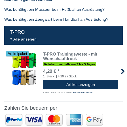
Was benötigt ein Masseur beim Fußball an Ausrüstung?
Was benötigt ein Zeugwart beim Handball an Ausrüstung?
T-PRO
Alle ansehen
T-PRO Trainingsweste - mit
Artikelpaket
Wunschaufdruck
lieferbar innerhalb von 3 bis 5 Tagen
4,20 € *
1
Stück
| 4,20 € / Stück
Artikel anzeigen
*
inkl. ges. MwSt.
zzgl.
Versandkosten
Zahlen Sie bequem per