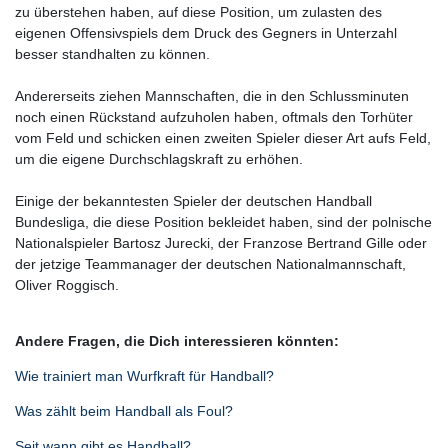
zu überstehen haben, auf diese Position, um zulasten des
eigenen Offensivspiels dem Druck des Gegners in Unterzahl
besser standhalten zu können.
Andererseits ziehen Mannschaften, die in den Schlussminuten
noch einen Rückstand aufzuholen haben, oftmals den Torhüter
vom Feld und schicken einen zweiten Spieler dieser Art aufs Feld,
um die eigene Durchschlagskraft zu erhöhen.
Einige der bekanntesten Spieler der deutschen Handball
Bundesliga, die diese Position bekleidet haben, sind der polnische
Nationalspieler Bartosz Jurecki, der Franzose Bertrand Gille oder
der jetzige Teammanager der deutschen Nationalmannschaft,
Oliver Roggisch.
Andere Fragen, die Dich interessieren könnten:
Wie trainiert man Wurfkraft für Handball?
Was zählt beim Handball als Foul?
Seit wann gibt es Handball?