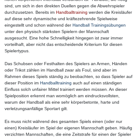
sind, um sich in den direkten Duellen gegen die Abwehrspieler
durchzusetzen. Bereits im
Handballtraining
werden die Kreisläufer
auf diese sehr dynamische und kräftezehrende Spielweise
eingestellt und schon während der
Handball Trainingsübungen
unter den physisch stärksten Spielern der Mannschaft
ausgesucht. Eine hohe Schnelligkeit hingegen ist zwar immer
vorteilhaft, aber nicht das entscheidende Kriterium für diesen
Spielertypus.
Das Schubsen oder Festhalten des Spielers an Armen, Händen
oder Trikot zählen im Handball zwar als Foul, sind aber im
Rahmen dieses Spiels ständig zu beobachten, so dass Spieler auf
dieser Position im
Handballtraining
auch auf einen ständigen
Einfluss solch unfairer Mittel trainiert werden müssen. An dieser
Spielposition erkennt man womöglich am eindrucksvollsten,
warum der Handball als eine sehr körperbetonte, harte und
verletzungsanfällige Sportart gilt.
Es muss nicht während des gesamten Spiels einen (oder nur
einen) Kreisläufer im Spiel der eigenen Mannschaft geben. Häufig
verzichten Mannschaften, die eine Zeitstrafe für einen der Spieler