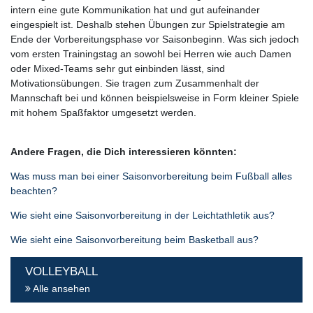
intern eine gute Kommunikation hat und gut aufeinander
eingespielt ist. Deshalb stehen Übungen zur Spielstrategie am
Ende der Vorbereitungsphase vor Saisonbeginn. Was sich jedoch
vom ersten Trainingstag an sowohl bei Herren wie auch Damen
oder Mixed-Teams sehr gut einbinden lässt, sind
Motivationsübungen. Sie tragen zum Zusammenhalt der
Mannschaft bei und können beispielsweise in Form kleiner Spiele
mit hohem Spaßfaktor umgesetzt werden.
Andere Fragen, die Dich interessieren könnten:
Was muss man bei einer Saisonvorbereitung beim Fußball alles
beachten?
Wie sieht eine Saisonvorbereitung in der Leichtathletik aus?
Wie sieht eine Saisonvorbereitung beim Basketball aus?
VOLLEYBALL
Alle ansehen