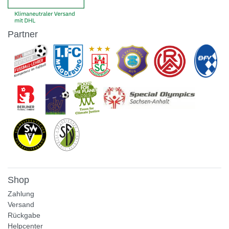
Partner
Shop
Zahlung
Versand
Rückgabe
Helpcenter