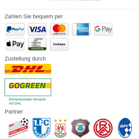
Zahlen Sie bequem per
Zustellung durch
Partner