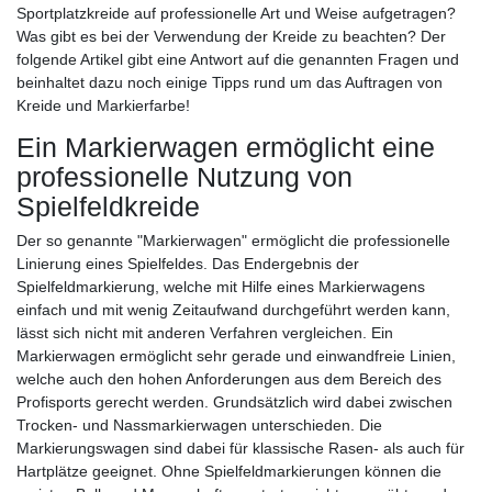
Sportplatzkreide auf professionelle Art und Weise aufgetragen?
Was gibt es bei der Verwendung der Kreide zu beachten? Der
folgende Artikel gibt eine Antwort auf die genannten Fragen und
beinhaltet dazu noch einige Tipps rund um das Auftragen von
Kreide und Markierfarbe!
Ein Markierwagen ermöglicht eine
professionelle Nutzung von
Spielfeldkreide
Der so genannte "Markierwagen" ermöglicht die professionelle
Linierung eines Spielfeldes. Das Endergebnis der
Spielfeldmarkierung, welche mit Hilfe eines Markierwagens
einfach und mit wenig Zeitaufwand durchgeführt werden kann,
lässt sich nicht mit anderen Verfahren vergleichen. Ein
Markierwagen ermöglicht sehr gerade und einwandfreie Linien,
welche auch den hohen Anforderungen aus dem Bereich des
Profisports gerecht werden. Grundsätzlich wird dabei zwischen
Trocken- und Nassmarkierwagen unterschieden. Die
Markierungswagen sind dabei für klassische Rasen- als auch für
Hartplätze geeignet. Ohne Spielfeldmarkierungen können die