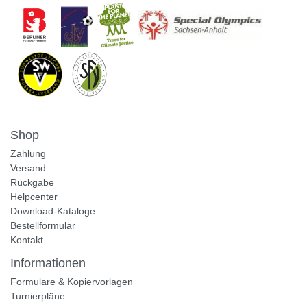
Shop
Zahlung
Versand
Rückgabe
Helpcenter
Download-Kataloge
Bestellformular
Kontakt
Informationen
Formulare & Kopiervorlagen
Turnierpläne