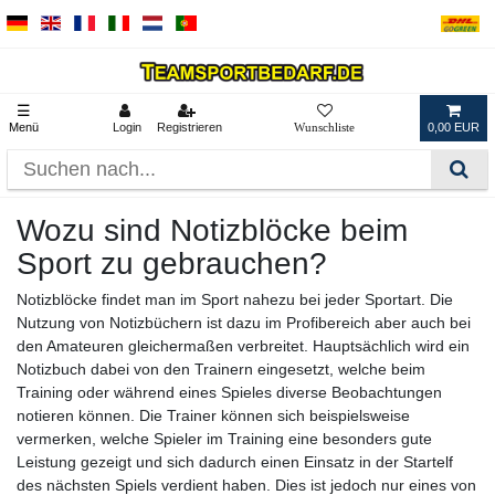
☰
Menü
Login
Registrieren
0,00 EUR
Wozu sind Notizblöcke beim
Sport zu gebrauchen?
Notizblöcke findet man im Sport nahezu bei jeder Sportart. Die
Nutzung von Notizbüchern ist dazu im Profibereich aber auch bei
den Amateuren gleichermaßen verbreitet. Hauptsächlich wird ein
Notizbuch dabei von den Trainern eingesetzt, welche beim
Training oder während eines Spieles diverse Beobachtungen
notieren können. Die Trainer können sich beispielsweise
vermerken, welche Spieler im Training eine besonders gute
Leistung gezeigt und sich dadurch einen Einsatz in der Startelf
des nächsten Spiels verdient haben. Dies ist jedoch nur eines von