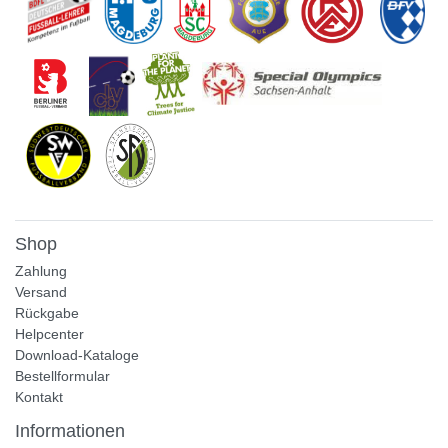
Shop
Zahlung
Versand
Rückgabe
Helpcenter
Download-Kataloge
Bestellformular
Kontakt
Informationen