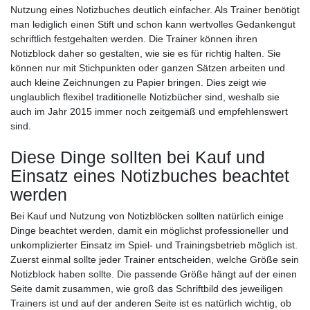
Nutzung eines Notizbuches deutlich einfacher. Als Trainer benötigt
man lediglich einen Stift und schon kann wertvolles Gedankengut
schriftlich festgehalten werden. Die Trainer können ihren
Notizblock daher so gestalten, wie sie es für richtig halten. Sie
können nur mit Stichpunkten oder ganzen Sätzen arbeiten und
auch kleine Zeichnungen zu Papier bringen. Dies zeigt wie
unglaublich flexibel traditionelle Notizbücher sind, weshalb sie
auch im Jahr 2015 immer noch zeitgemäß und empfehlenswert
sind.
Diese Dinge sollten bei Kauf und
Einsatz eines Notizbuches beachtet
werden
Bei Kauf und Nutzung von Notizblöcken sollten natürlich einige
Dinge beachtet werden, damit ein möglichst professioneller und
unkomplizierter Einsatz im Spiel- und Trainingsbetrieb möglich ist.
Zuerst einmal sollte jeder Trainer entscheiden, welche Größe sein
Notizblock haben sollte. Die passende Größe hängt auf der einen
Seite damit zusammen, wie groß das Schriftbild des jeweiligen
Trainers ist und auf der anderen Seite ist es natürlich wichtig, ob