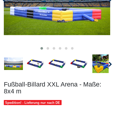
Fußball-Billard XXL Arena - Maße:
8x4 m
Spedition! - Lieferung nur nach DE