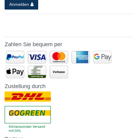
Anmelden
Zahlen Sie bequem per
Zustellung durch