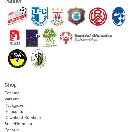
Partner
Shop
Zahlung
Versand
Rückgabe
Helpcenter
Download-Kataloge
Bestellformular
Kontakt