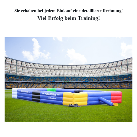
Sie erhalten bei jedem Einkauf eine detaillierte Rechnung!
Viel Erfolg beim Training!