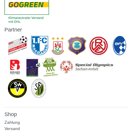
Partner
Shop
Zahlung
Versand