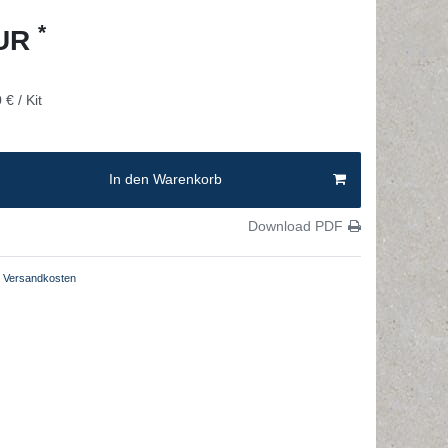
*
EUR
 € / Kit
In den Warenkorb
Download PDF
Versandkosten