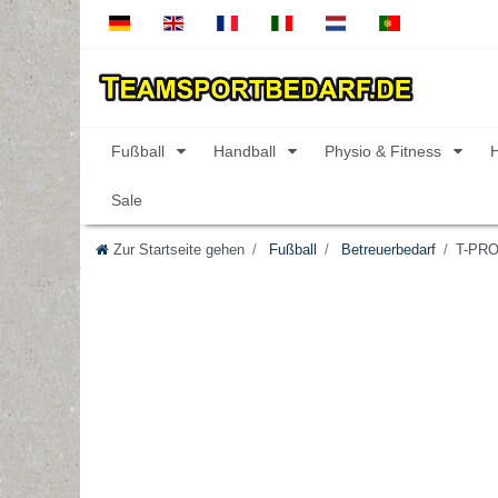
Fußball
Handball
Physio & Fitness
Sale
Zur Startseite gehen
Fußball
Betreuerbedarf
T-PRO 