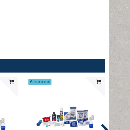
Artikelpaket