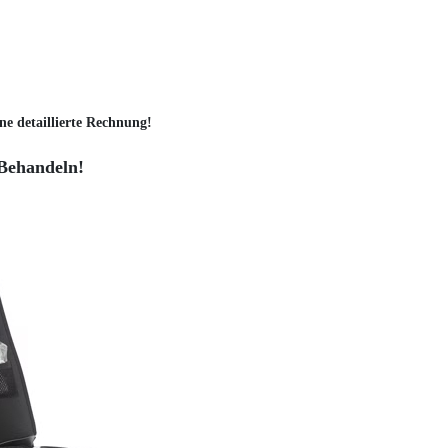
ne detaillierte Rechnung!
 Behandeln!