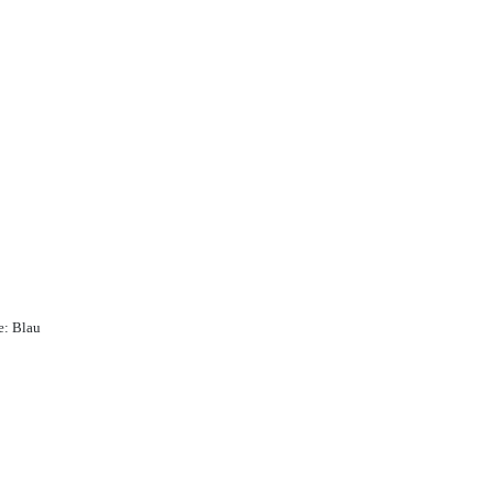
e: Blau