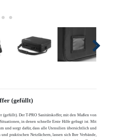
fer (gefüllt)
r (gefüllt). Der T-PRO Sanitätskoffer, mit den Maßen von
Situationen, in denen schnelle Erste Hilfe gefragt ist. Mit
m und sorgt dafür, dass alle Utensilien übersichtlich und
n und praktischen Netzfächern, lassen sich Ihre Verbände,