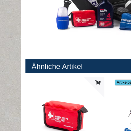
Ähnliche Artikel
Artikelp