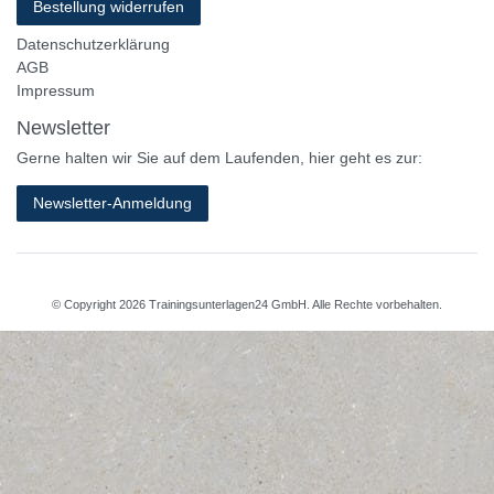
Bestellung widerrufen
Datenschutzerklärung
AGB
Impressum
Newsletter
Gerne halten wir Sie auf dem Laufenden, hier geht es zur:
Newsletter-Anmeldung
© Copyright 2026 Trainingsunterlagen24 GmbH. Alle Rechte vorbehalten.