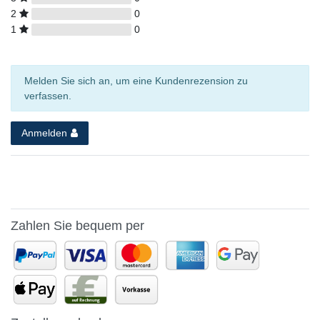
2
0
1
0
Melden Sie sich an, um eine Kundenrezension zu
verfassen.
Anmelden
Zahlen Sie bequem per