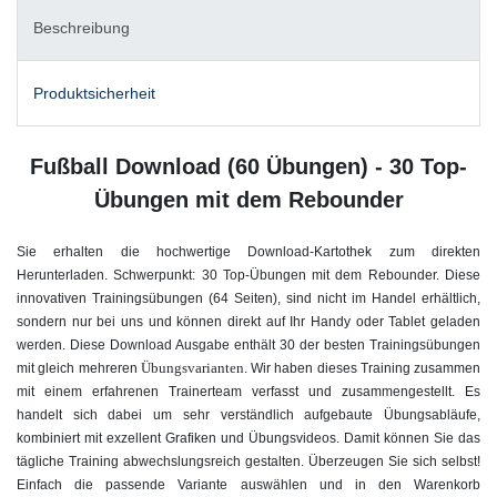
Beschreibung
Produktsicherheit
Fußball Download (60 Übungen) - 30 Top-
Übungen mit dem Rebounder
Sie erhalten die hochwertige Download-Kartothek zum direkten
Herunterladen. Schwerpunkt: 30 Top-Übungen mit dem Rebounder. Diese
innovativen Trainingsübungen (64 Seiten), sind nicht im Handel erhältlich,
sondern nur bei uns und können direkt auf Ihr Handy oder Tablet geladen
werden. Diese Download Ausgabe enthält 30 der besten Trainingsübungen
Übungsvarianten
mit gleich mehreren
. Wir haben dieses Training zusammen
mit einem erfahrenen Trainerteam verfasst und zusammengestellt. Es
handelt sich dabei um sehr verständlich aufgebaute Übungsabläufe,
kombiniert mit exzellent Grafiken und Übungsvideos. Damit können Sie das
tägliche Training abwechslungsreich gestalten. Überzeugen Sie sich selbst!
Einfach die passende Variante auswählen und in den Warenkorb