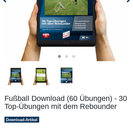
Fußball Download (60 Übungen) - 30
Top-Übungen mit dem Rebounder
Download-Artikel