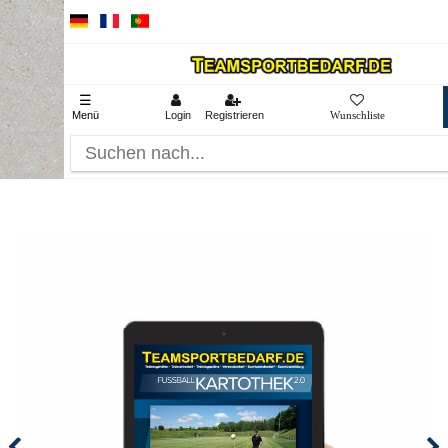
☰
Menü
Login
Registrieren