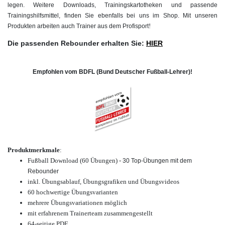
legen. Weitere Downloads, Trainingskartotheken und passende
Trainingshilfsmittel, finden Sie ebenfalls bei uns im Shop. Mit unseren
!
Produkten arbeiten auch Trainer aus dem Profisport
Die passenden Rebounder erhalten Sie:
HIER
Empfohlen vom BDFL (Bund Deutscher Fußball-Lehrer)!
Produktmerkmale
:
Fußball Download (60 Übungen) -
30 Top-Übungen mit dem
Rebounder
inkl. Übungsablauf, Übungsgrafiken und Übungsvideos
60 hochwertige
Übungsvarianten
mehrere Übungsvariationen möglich
mit erfahrenem Trainerteam zusammengestellt
64-seitige PDF