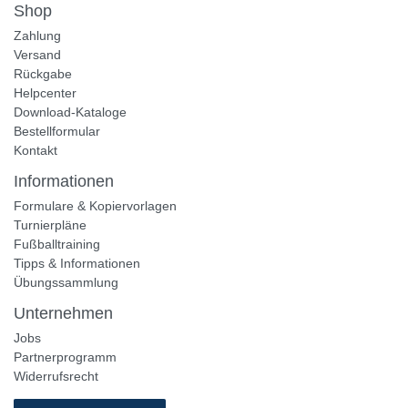
Shop
Zahlung
Versand
Rückgabe
Helpcenter
Download-Kataloge
Bestellformular
Kontakt
Informationen
Formulare & Kopiervorlagen
Turnierpläne
Fußballtraining
Tipps & Informationen
Übungssammlung
Unternehmen
Jobs
Partnerprogramm
Widerrufsrecht