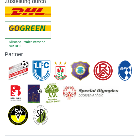
Zustellung durch
Partner