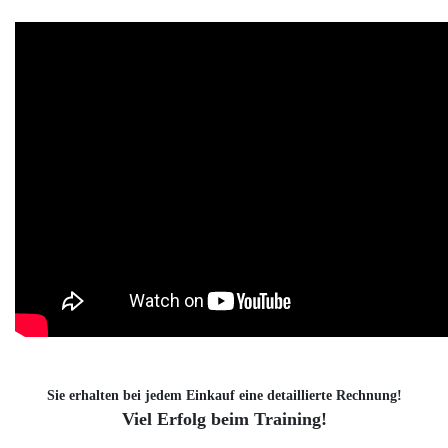
Sie erhalten bei jedem Einkauf eine detaillierte Rechnung!
Viel Erfolg beim Training!