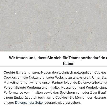
Cookie-Einstellungen:
Neben den technisch notwendigen Cookies
Cookies, um die Nutzung unserer Website zu analysieren. Unter Stat
Marketing führen wir und unser Partner folgende Datenverarbeitung
Personalisierte Werbung und Inhalte, Messungen und Werbeleistun
Performance von Inhalten sowie das Speichern von oder Zugriff auf 
einem Endgerät durch technische Cookies. Sie können der Nutzung 
unsere
Datenschutz-Seite
jederzeit widersprechen.