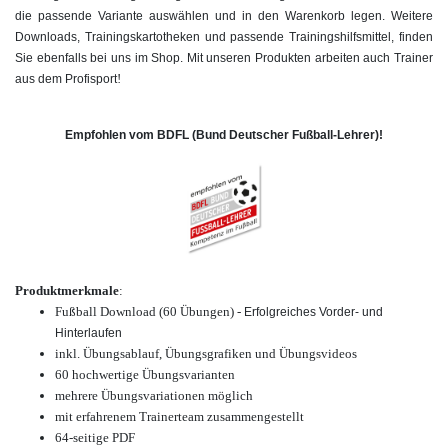
die passende Variante auswählen und in den Warenkorb legen. Weitere
Downloads, Trainingskartotheken und passende Trainingshilfsmittel, finden
Sie ebenfalls bei uns im Shop. Mit unseren Produkten arbeiten auch Trainer
!
aus dem Profisport
Empfohlen vom BDFL (Bund Deutscher Fußball-Lehrer)!
Produktmerkmale
:
Fußball Download (60 Übungen) -
Erfolgreiches Vorder- und
Hinterlaufen
inkl. Übungsablauf, Übungsgrafiken und Übungsvideos
60 hochwertige
Übungsvarianten
mehrere Übungsvariationen möglich
mit erfahrenem Trainerteam zusammengestellt
64-seitige PDF