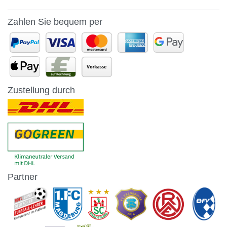
Zahlen Sie bequem per
Zustellung durch
Partner