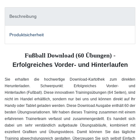
Beschreibung
Produktsicherheit
Fußball Download (60 Übungen) -
Erfolgreiches Vorder- und Hinterlaufen
Sie erhalten die hochwertige Download-Kartothek zum direkten
Herunterladen. Schwerpunkt: Erfolgreiches Vorder- und
Hinterlaufen
(Fußball). Diese innovativen Trainingsübungen (64 Seiten), sind
nicht im Handel erhältlich, sondern nur bei uns und können direkt auf Ihr
Handy oder Tablet geladen werden. Diese Download Ausgabe enthält 60 der
besten Übungsvariationen. Wir haben dieses Training zusammen mit einem
erfahrenen Trainerteam verfasst und zusammengestellt. Es handelt sich
dabei um sehr verständlich aufgebaute Übungsabläufe, kombiniert mit
exzellent Grafiken und Übungsvideos. Damit können Sie das tägliche
Training abwechslungsreich gestalten. Überzeugen Sie sich selbst! Einfach