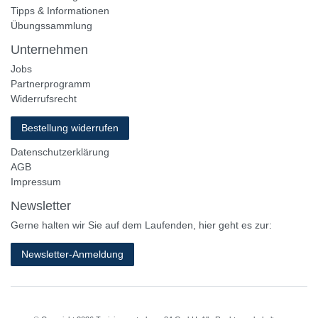
Tipps & Informationen
Übungssammlung
Unternehmen
Jobs
Partnerprogramm
Widerrufsrecht
Bestellung widerrufen
Datenschutzerklärung
AGB
Impressum
Newsletter
Gerne halten wir Sie auf dem Laufenden, hier geht es zur:
Newsletter-Anmeldung