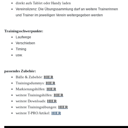
direkt aufs Tablet oder Handy laden
Vereinslizenz: Die Übungssammlung darf an weitere Trainerinnen
und Trainer im jeweiligen Verein weitergegeben werden
Trainingsschwerpunkte:
Laufwege
Verschieben
Timing
usw.
passendes Zubehör:
Bälle & Zubehör:
HIER
Trainingsdummys:
HIER
Markierungshilfen:
HIER
weitere Trainingshilfen:
HIER
weitere Downloads:
HIER
weitere Trainingsübungen:
HIER
weitere T-PRO Artikel:
HIER