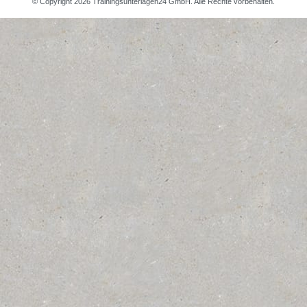
© Copyright 2026 Trainingsunterlagen24 GmbH. Alle Rechte vorbehalten.