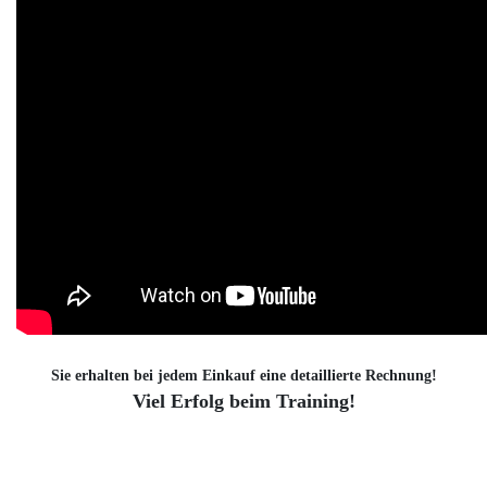
Sie erhalten bei jedem Einkauf eine detaillierte Rechnung!
Viel Erfolg beim Training!