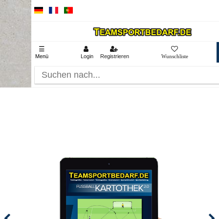
☰
Menü
Login
Registrieren