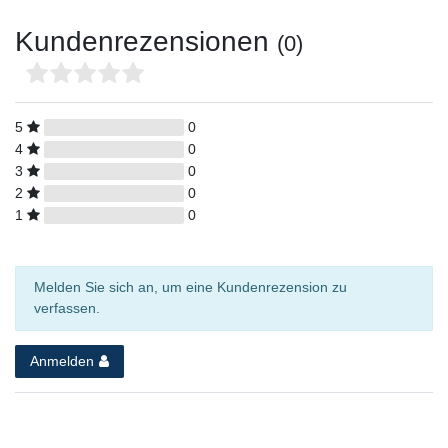
Kundenrezensionen
(0)
5
0
4
0
3
0
2
0
1
0
Melden Sie sich an, um eine Kundenrezension zu
verfassen.
Anmelden