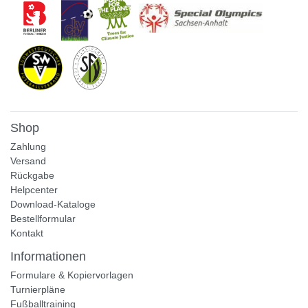
Shop
Zahlung
Versand
Rückgabe
Helpcenter
Download-Kataloge
Bestellformular
Kontakt
Informationen
Formulare & Kopiervorlagen
Turnierpläne
Fußballtraining