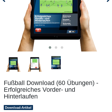
Fußball Download (60 Übungen) -
Erfolgreiches Vorder- und
Hinterlaufen
Download-Artikel