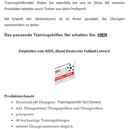
Trainingshilfsmittel, finden Sie ebenfalls bei uns im Shop. Mit unseren
!
Produkten arbeiten auch Trainer aus dem Profisport
Mit Erwerb der Vereinslizenz ist es Ihnen gestattet, die Übungen
vereinsintern zu teilen.
Das passende Trainingshilfen Set erhalten Sie:
HIER
Empfohlen vom BDFL (Bund Deutscher Fußball-Lehrer)!
Produktmerkmale
:
Download (40
Übungen
) -
Trainingswürfel Set (Senior)
inkl. Übungsablauf, Übungsgrafiken und Übungsvideos
polysportiv
40 hochwertige Trainingsübungen
mehrere Übungsvariationen möglich