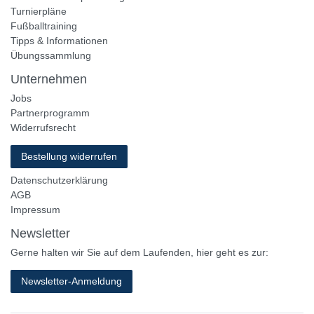
Turnierpläne
Fußballtraining
Tipps & Informationen
Übungssammlung
Unternehmen
Jobs
Partnerprogramm
Widerrufsrecht
Bestellung widerrufen
Datenschutzerklärung
AGB
Impressum
Newsletter
Gerne halten wir Sie auf dem Laufenden, hier geht es zur:
Newsletter-Anmeldung