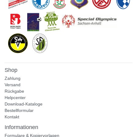
Shop
Zahlung
Versand
Rückgabe
Helpcenter
Download-Kataloge
Bestellformular
Kontakt
Informationen
Formulare & Kopiervorlagen