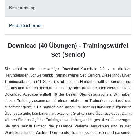
Beschreibung
Produktsicherheit
Download (40 Übungen) - Trainingswürfel
Set (Senior)
Sie erhalten die hochwertige Download-Kartothek 2.0 zum direkten
Herunterladen. Schwerpunkt: Trainingswürfel Set (Senior).
Diese innovativen
Trainingsübungen (41 Seiten), sind nicht im Handel erhältlich, sondern nur
bei uns und können direkt auf Ihr Handy oder Tablet geladen werden. Diese
Download Ausgabe enthält 40 der besten Übungsvariationen. Wir haben
dieses Training zusammen mit einem erfahrenen Trainerteam verfasst und
zusammengestellt. Es handelt sich dabei um sehr verständlich aufgebaute
Übungsabläufe, kombiniert mit exzellent Grafiken und Übungsvideos. Damit
können Sie das tägliche Training abwechslungsreich gestalten. Überzeugen
Sie sich selbst! Einfach die passende Variante auswählen und in den
Warenkorb legen. Weitere Downloads, Trainingskartotheken und passende