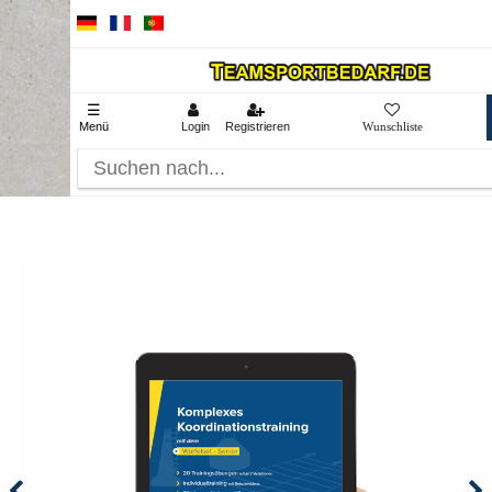
☰
Menü
Login
Registrieren