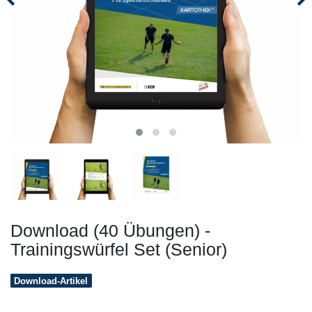
Download (40 Übungen) -
Trainingswürfel Set (Senior)
Download-Artikel