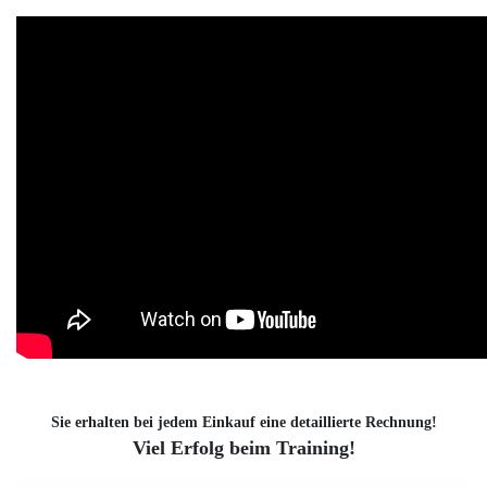
Sie erhalten bei jedem Einkauf eine detaillierte Rechnung!
Viel Erfolg beim Training!