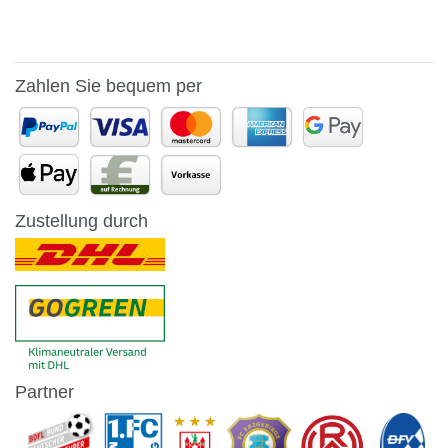
Zahlen Sie bequem per
Zustellung durch
Partner