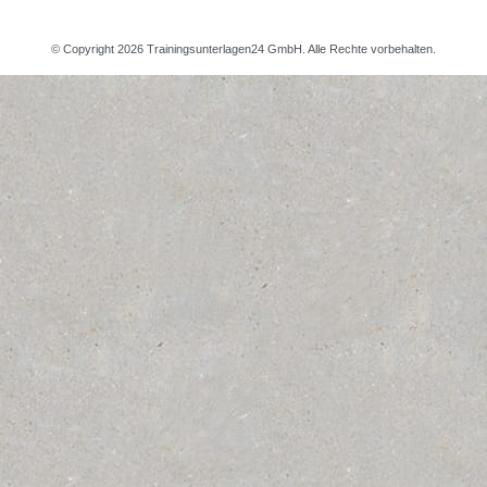
© Copyright 2026 Trainingsunterlagen24 GmbH. Alle Rechte vorbehalten.