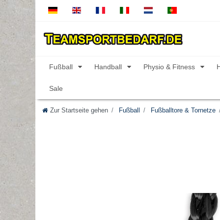
Fußball
Handball
Physio & Fitness
Sale
Zur Startseite gehen
Fußball
Fußballtore & Tornetze