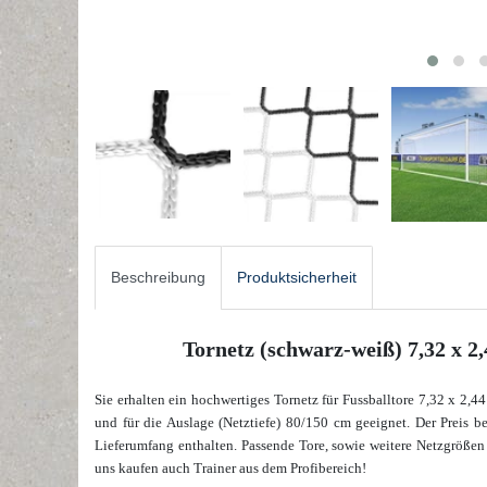
Beschreibung
Produktsicherheit
Tornetz (schwarz-weiß) 7,32 x 2
Sie erhalten ein hochwertiges Tornetz für Fussballtore 7,32 x 2,44
und für die Auslage (Netztiefe) 80/150 cm geeignet. Der Preis bez
Lieferumfang enthalten. Passende Tore, sowie weitere Netzgrößen
uns kaufen auch Trainer aus dem Profibereich!