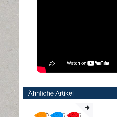
Ähnliche Artikel