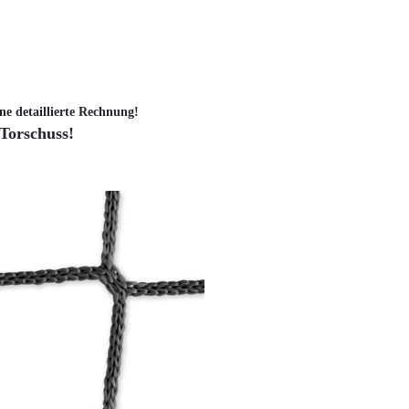
ne detaillierte Rechnung!
 Torschuss!