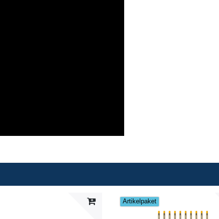
Artikelpaket