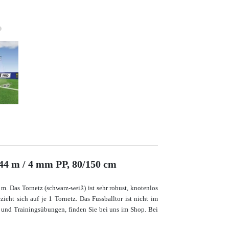
,44 m / 4 mm PP, 80/150 cm
 m. Das Tornetz (schwarz-weiß) ist sehr robust, knotenlos
ieht sich auf je 1 Tornetz. Das Fussballtor ist nicht im
 und Trainingsübungen, finden Sie bei uns im Shop. Bei