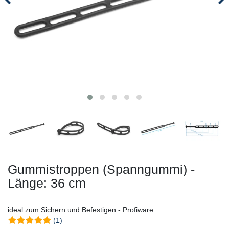
Gummistroppen (Spanngummi) -
Länge: 36 cm
ideal zum Sichern und Befestigen - Profiware
(1)