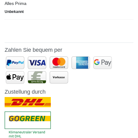
Alles Prima
Unbekannt
Zahlen Sie bequem per
Zustellung durch