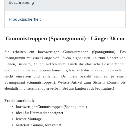
Beschreibung
Produktsicherheit
Gummistroppen (Spanngummi) - Länge: 36 cm
Sie erhalten ein hochwertigen Gummistroppen (Spanngummi). Das
Spanngummi mit einer Länge von 36 cm, eignet sich u.a. zum Sichern von
Planen, Bannern, Zelten, Netzen uvm. Durch die elastische Beschaffenheit
und den innovativen Stopmechanismus, lässt sich das Spanngummi spielend
leicht einsetzen und entfernen. Der Preis bezieht sich auf je einen
Spanngummi (Gummistroppen).
Weitere Artikel zum Sichern
können Sie
ebenfalls in unserem Shop
erwerben. Bei uns kaufen auch Profitrainer!
Produktmerkmale
:
hochwertiger Gummistroppen (Spanngummi)
ideal für Heimwerker geeignet
leichte Montage
Material: Gummi, Kunststoff