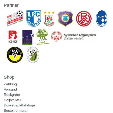
Partner
Shop
Zahlung
Versand
Rückgabe
Helpcenter
Download-Kataloge
Bestellformular