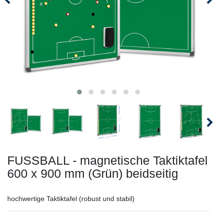
FUSSBALL - magnetische Taktiktafel
600 x 900 mm (Grün) beidseitig
hochwertige Taktiktafel (robust und stabil)