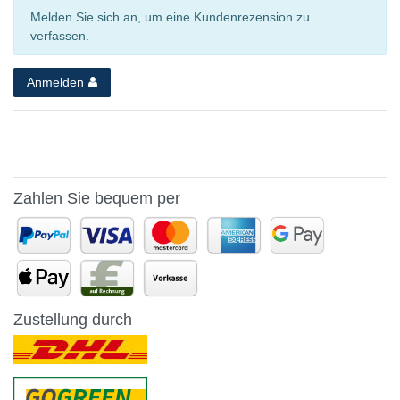
Melden Sie sich an, um eine Kundenrezension zu
verfassen.
Anmelden
Zahlen Sie bequem per
Zustellung durch